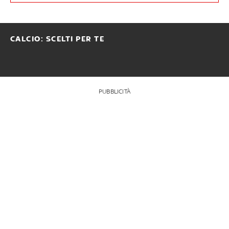
CALCIO: SCELTI PER TE
PUBBLICITÀ