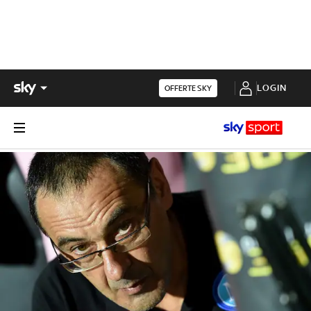
LOGIN
OFFERTE SKY