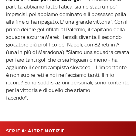
partita abbiamo fatto fatica, siamo stati un po'
imprecisi, poi abbiamo dominato e il possesso palla
alla fine ci ha ripagato. E' una grande vittoria". Con il
primo dei tre gol rifilati al Palermo, il capitano della
squadra azzurra Marek Hamsik diventa il secondo
giocatore più prolifico del Napoli, con 82 reti in A
(una in più di Maradona). "Siamo una squadra creata
per fare tanti gol, che ci sia Higuain o meno - ha
aggiunto il centrocampista slovacco -. L'importante
è non subire reti e noi ne facciamo tanti. Il mio
record? Sono soddisfazioni personali, sono contento
per la vittoria e di quello che stiamo
facendo".
SERIE A: ALTRE NOTIZIE