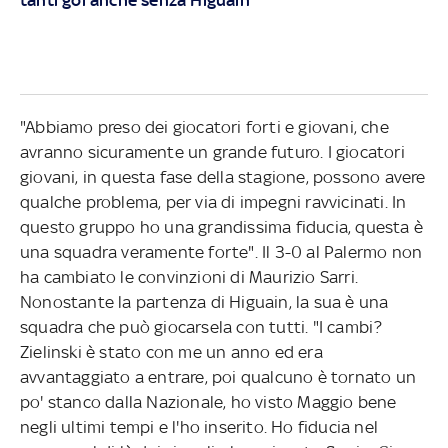
"Abbiamo preso dei giocatori forti e giovani, che
avranno sicuramente un grande futuro. I giocatori
giovani, in questa fase della stagione, possono avere
qualche problema, per via di impegni ravvicinati. In
questo gruppo ho una grandissima fiducia, questa è
una squadra veramente forte". Il 3-0 al Palermo non
ha cambiato le convinzioni di Maurizio Sarri.
Nonostante la partenza di Higuain, la sua è una
squadra che può giocarsela con tutti. "I cambi?
Zielinski è stato con me un anno ed era
avvantaggiato a entrare, poi qualcuno è tornato un
po' stanco dalla Nazionale, ho visto Maggio bene
negli ultimi tempi e l'ho inserito. Ho fiducia nel