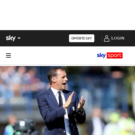
LOGIN
OFFERTE SKY