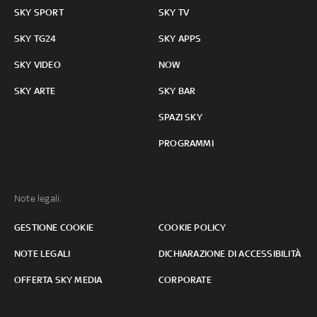
SKY SPORT
SKY TV
SKY TG24
SKY APPS
SKY VIDEO
NOW
SKY ARTE
SKY BAR
SPAZI SKY
PROGRAMMI
Note legali:
GESTIONE COOKIE
COOKIE POLICY
NOTE LEGALI
DICHIARAZIONE DI ACCESSIBILITÀ
OFFERTA SKY MEDIA
CORPORATE