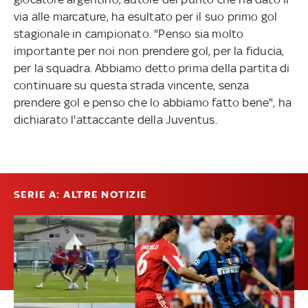
via alle marcature, ha esultato per il suo primo gol
stagionale in campionato. "Penso sia molto
importante per noi non prendere gol, per la fiducia,
per la squadra. Abbiamo detto prima della partita di
continuare su questa strada vincente, senza
prendere gol e penso che lo abbiamo fatto bene", ha
dichiarato l'attaccante della Juventus.
SERIE A: ALTRE NOTIZIE