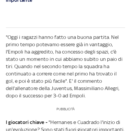
"Oggi i ragazzi hanno fatto una buona partita. Nel
primo tempo potevamo essere già in vantaggio,
l'Empoli ha aggredito, ha concesso degli spazi, c'è
stato un momento in cui abbiamo subito un paio di
tiri. Quando nel secondo tempo la squadra ha
continuato a correre come nel primo ha trovato il
gol, e poi è stato più facile". E' il commento
dell’allenatore della Juventus, Massimiliano Allegri,
dopo il successo per 3-0 ad Empoli.
PUBBLICITÀ
I giocatori chiave -
"Hernanes e Cuadrado l'inizio di
un'evoluzione? Sono stati fuori giocatori importanti,