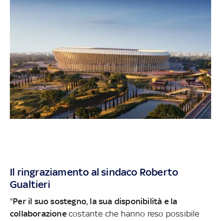
Il ringraziamento al sindaco Roberto
Gualtieri
"
Per il suo sostegno, la sua disponibilità e la
collaborazione
costante che hanno reso possibile