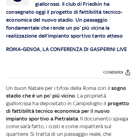
giallorossi. Il club di Friedkin ha
consegnato oggi il progetto di fattibilità tecnico-
economica del nuovo stadio. Un passaggio
fondamentale che rende un po’ più vicina la
realizzazione dell’impianto sportivo tanto atteso
ROMA-GENOA, LA CONFERENZA DI GASPERINI LIVE
CONDIVIDI
Un buon Natale per i tifosi della Roma con il
sogno
stadio che è un po’ più vicino
. La proprietà
giallorossa ha depositato in Campidoglio il
progetto
di fattibilità tecnico economica per il nuovo
impianto sportivo a Pietralata
. Il documento spiega
come sarà fatto, i costi e come impatterà sul
quartiere. Si tratta di un passaggio reale, che