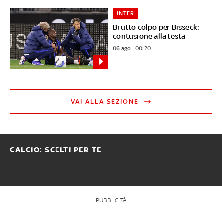
INTER
Brutto colpo per Bisseck:
contusione alla testa
06 ago - 00:20
VAI ALLA SEZIONE
CALCIO: SCELTI PER TE
PUBBLICITÀ