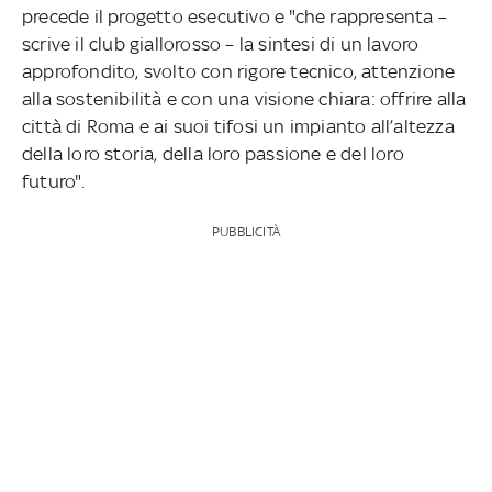
precede il progetto esecutivo e "che rappresenta –
scrive il club giallorosso – la sintesi di un lavoro
approfondito, svolto con rigore tecnico, attenzione
alla sostenibilità e con una visione chiara: offrire alla
città di Roma e ai suoi tifosi un impianto all’altezza
della loro storia, della loro passione e del loro
futuro".
PUBBLICITÀ