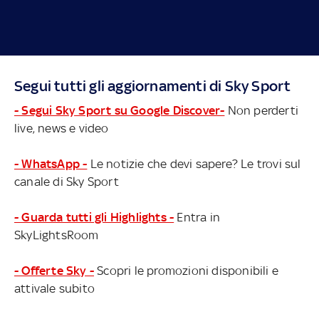
Segui tutti gli aggiornamenti di Sky Sport
- Segui Sky Sport su Google Discover-
Non perderti
live, news e video
- WhatsApp -
Le notizie che devi sapere? Le trovi sul
canale di Sky Sport
- Guarda tutti gli Highlights -
Entra in
SkyLightsRoom
- Offerte Sky -
Scopri le promozioni disponibili e
attivale subito