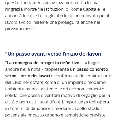
questo fondamentale avanzamento". La Roma
ringrazia inoltre "le istituzioni di Roma Capitale, le
autorità locali e tutti gli interlocutori coinvolti per il
lavoro svolto insieme, che proseguirà anche nei
prossimi mesi".
"Un passo avanti verso l’inizio dei lavori"
"
La consegna del progetto definitivo
– si legge
ancora nella nota - rappresenta
un passo concreto
verso l’inizio dei lavori
e conferma la determinazione
del Club nel dotare Roma di un impianto moderno,
ambientalmente sostenibile ed economicamente
solido, che possa diventare motivo di orgoglio per la
città e per tutti i suoi tifosi. L’importanza dell’opera,
in termini di dimensioni, modernità dello stadio,
potenziale impatto urbano e tempistiche previste,