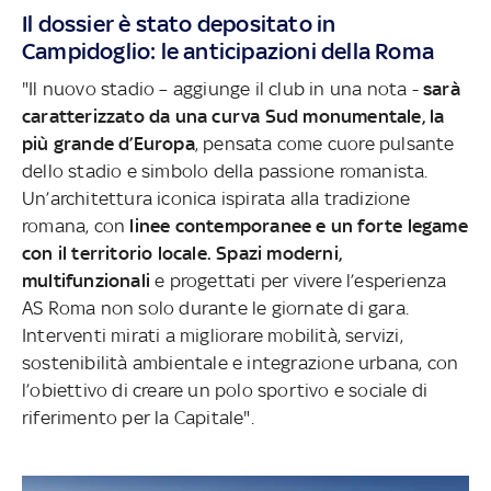
Il dossier è stato depositato in
Campidoglio: le anticipazioni della Roma
"Il nuovo stadio – aggiunge il club in una nota -
sarà
caratterizzato da una curva Sud monumentale, la
più grande d’Europa
, pensata come cuore pulsante
dello stadio e simbolo della passione romanista.
Un’architettura iconica ispirata alla tradizione
romana, con
linee contemporanee e un forte legame
con il territorio locale. Spazi moderni,
multifunzionali
e progettati per vivere l’esperienza
AS Roma non solo durante le giornate di gara.
Interventi mirati a migliorare mobilità, servizi,
sostenibilità ambientale e integrazione urbana, con
l’obiettivo di creare un polo sportivo e sociale di
riferimento per la Capitale".