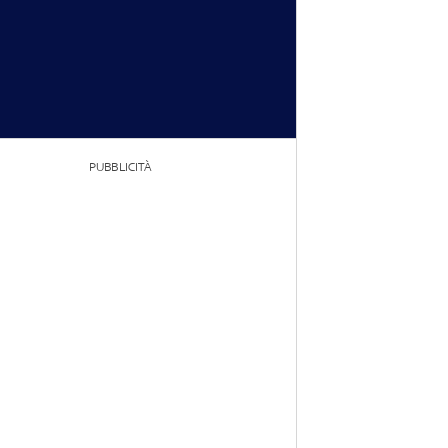
PUBBLICITÀ