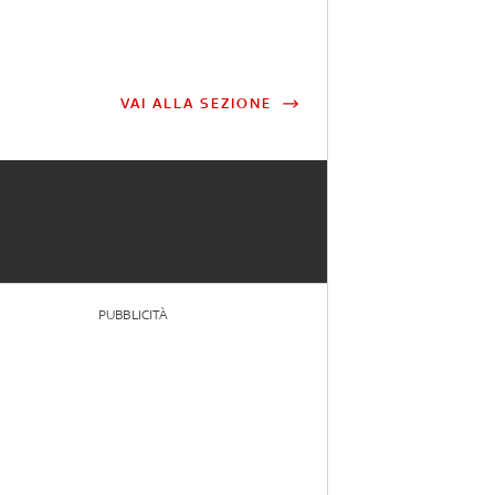
VAI ALLA SEZIONE
PUBBLICITÀ