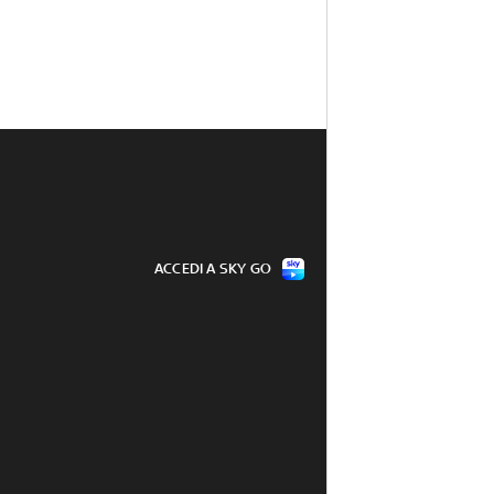
ACCEDI A SKY GO