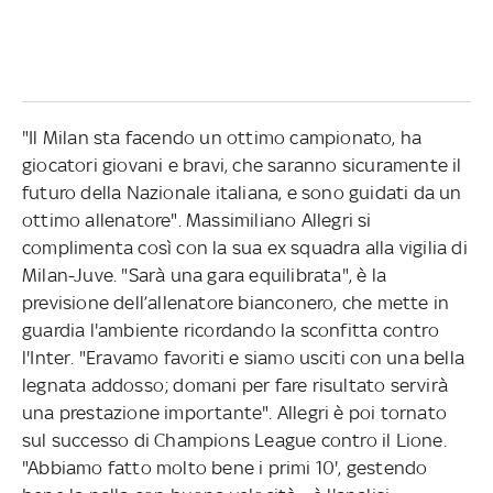
"Il Milan sta facendo un ottimo campionato, ha
giocatori giovani e bravi, che saranno sicuramente il
futuro della Nazionale italiana, e sono guidati da un
ottimo allenatore". Massimiliano Allegri si
complimenta così con la sua ex squadra alla vigilia di
Milan-Juve. "Sarà una gara equilibrata", è la
previsione dell’allenatore bianconero, che mette in
guardia l'ambiente ricordando la sconfitta contro
l'Inter. "Eravamo favoriti e siamo usciti con una bella
legnata addosso; domani per fare risultato servirà
una prestazione importante". Allegri è poi tornato
sul successo di Champions League contro il Lione.
"Abbiamo fatto molto bene i primi 10', gestendo