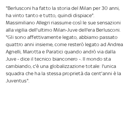
"Berlusconi ha fatto la storia del Milan per 30 anni,
ha vinto tanto e tutto, quindi dispiace".
Massimiliano Allegri riassume così le sue sensazioni
alla vigilia dell'ultimo Milan-Juve dell'era Berlusconi.
"Gli sono affettivamente legato, abbiamo passato
quattro anni insieme, come resterò legato ad Andrea
Agnelli, Marotta e Paratici quando andrò via dalla
Juve - dice il tecnico bianconero -. Il mondo sta
cambiando, c'è una globalizzazione totale: l'unica
squadra che ha la stessa proprietà da cent'anni è la
Juventus".