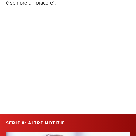
è sempre un piacere".
SERIE A: ALTRE NOTIZIE