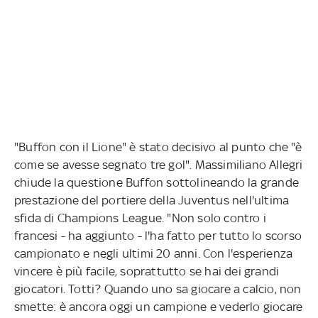
"Buffon con il Lione" è stato decisivo al punto che "è
come se avesse segnato tre gol". Massimiliano Allegri
chiude la questione Buffon sottolineando la grande
prestazione del portiere della Juventus nell'ultima
sfida di Champions League. "Non solo contro i
francesi - ha aggiunto - l'ha fatto per tutto lo scorso
campionato e negli ultimi 20 anni. Con l'esperienza
vincere è più facile, soprattutto se hai dei grandi
giocatori. Totti? Quando uno sa giocare a calcio, non
smette: è ancora oggi un campione e vederlo giocare