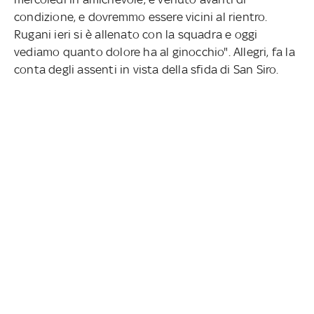
condizione, e dovremmo essere vicini al rientro.
Rugani ieri si è allenato con la squadra e oggi
vediamo quanto dolore ha al ginocchio". Allegri, fa la
conta degli assenti in vista della sfida di San Siro.