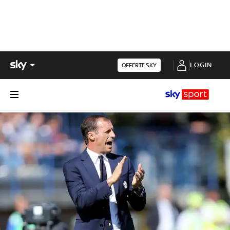
LOGIN
OFFERTE SKY