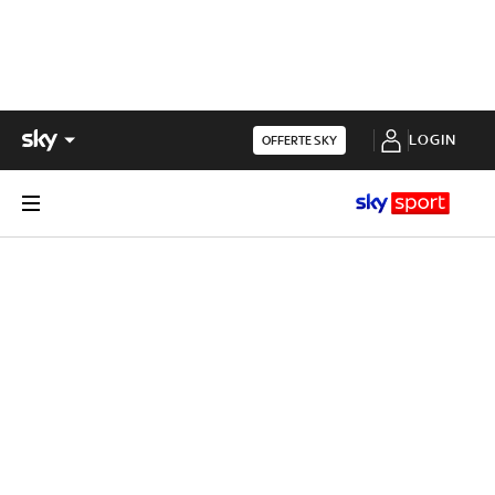
LOGIN
OFFERTE SKY