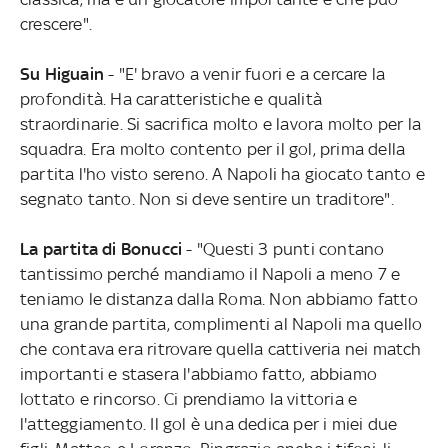
crescere".
Su Higuain
- "E' bravo a venir fuori e a cercare la
profondità. Ha caratteristiche e qualità
straordinarie. Si sacrifica molto e lavora molto per la
squadra. Era molto contento per il gol, prima della
partita l'ho visto sereno. A Napoli ha giocato tanto e
segnato tanto. Non si deve sentire un traditore".
La partita di Bonucci
- "Questi 3 punti contano
tantissimo perché mandiamo il Napoli a meno 7 e
teniamo le distanza dalla Roma. Non abbiamo fatto
una grande partita, complimenti al Napoli ma quello
che contava era ritrovare quella cattiveria nei match
importanti e stasera l'abbiamo fatto, abbiamo
lottato e rincorso. Ci prendiamo la vittoria e
l'atteggiamento. Il gol è una dedica per i miei due