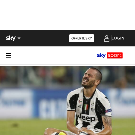
LOGIN
OFFERTE SKY