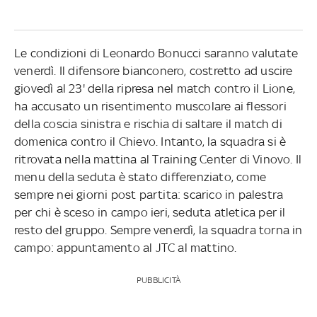
Le condizioni di Leonardo Bonucci saranno valutate
venerdì. Il difensore bianconero, costretto ad uscire
giovedì al 23' della ripresa nel match contro il Lione,
ha accusato un risentimento muscolare ai flessori
della coscia sinistra e rischia di saltare il match di
domenica contro il Chievo. Intanto, la squadra si è
ritrovata nella mattina al Training Center di Vinovo. Il
menu della seduta è stato differenziato, come
sempre nei giorni post partita: scarico in palestra
per chi è sceso in campo ieri, seduta atletica per il
resto del gruppo. Sempre venerdì, la squadra torna in
campo: appuntamento al JTC al mattino.
PUBBLICITÀ