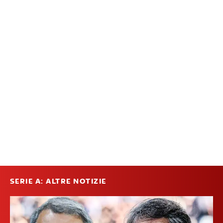
SERIE A: ALTRE NOTIZIE