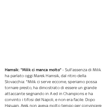
Hamsik: "Milik ci manca molto"
- Sull'assenza di Milik
ha parlato oggi Marek Hamsik, dal ritiro della
Slovacchia: "Milik ci serve eccome, speriamo possa
tornare presto, ha dimostrato di essere un grande
attaccante segnando in A ed in Champions e ha
convinto i tifosi del Napoli, e non era facile. Dopo
Higuain, Arek non aveva molto tempo per convincere