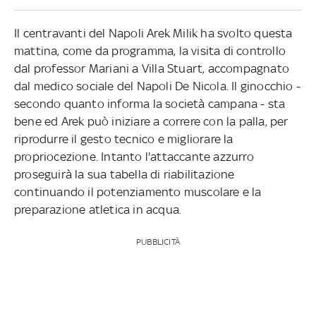
Il centravanti del Napoli Arek Milik ha svolto questa
mattina, come da programma, la visita di controllo
dal professor Mariani a Villa Stuart, accompagnato
dal medico sociale del Napoli De Nicola. Il ginocchio -
secondo quanto informa la società campana - sta
bene ed Arek può iniziare a correre con la palla, per
riprodurre il gesto tecnico e migliorare la
propriocezione. Intanto l'attaccante azzurro
proseguirà la sua tabella di riabilitazione
continuando il potenziamento muscolare e la
preparazione atletica in acqua.
PUBBLICITÀ