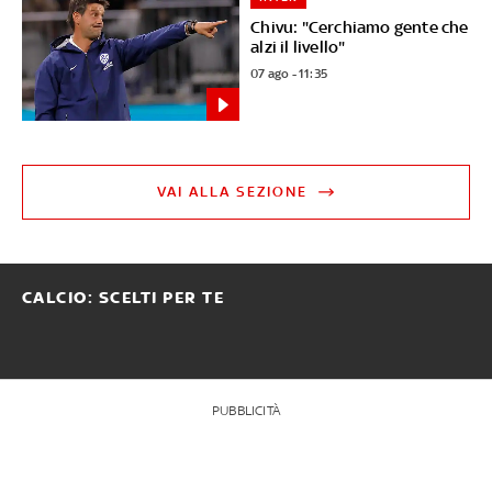
Chivu: "Cerchiamo gente che
alzi il livello"
07 ago - 11:35
VAI ALLA SEZIONE
CALCIO: SCELTI PER TE
PUBBLICITÀ