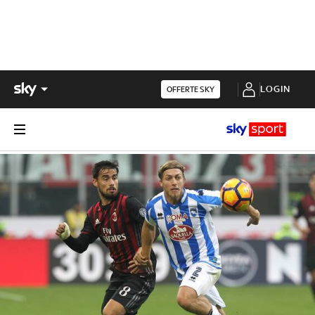
LOGIN
OFFERTE SKY