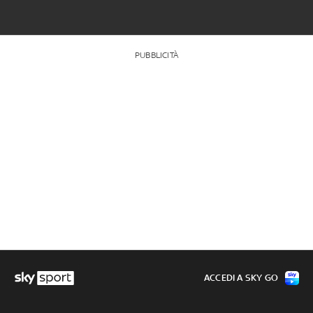
PUBBLICITÀ
ACCEDI A SKY GO