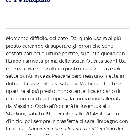
Momento difficile, delicato. Dal quale uscire al più
presto cercando di superare gli errori che sono
costati cari nelle ultime partite, su tutte quella con
l’Empoli arrivata prima della sosta. Quarta sconfitta
consecutiva e terzultimo posto in classifica a soli
sette punti, in casa Pescara però nessuno mette in
dubbio la possibilità si salvarsi. Ma l’importante è
ripartire al più presto, nonostante il calendario di
certo non aiuti: alla ripresa la formazione allenata
da Massimo Oddo affronterà la Juventus allo
Stadium, sabato 19 novembre alle 20:45 il fischio
d’inizio, poi sempre in trasferta ci sarà l’impegno con
la Roma. “
Sappiamo che sulla carta ci attendono due