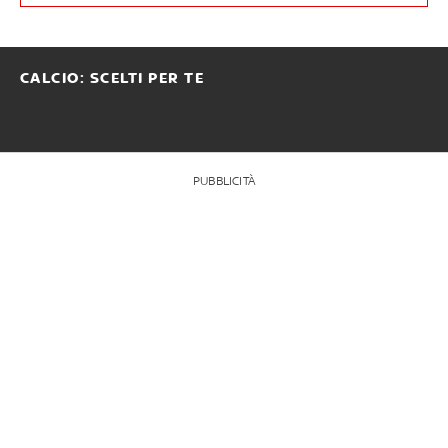
CALCIO: SCELTI PER TE
PUBBLICITÀ