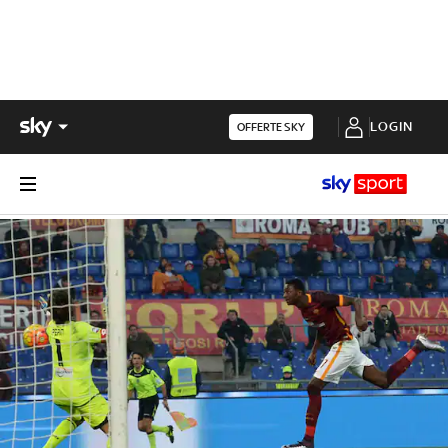
LOGIN
OFFERTE SKY