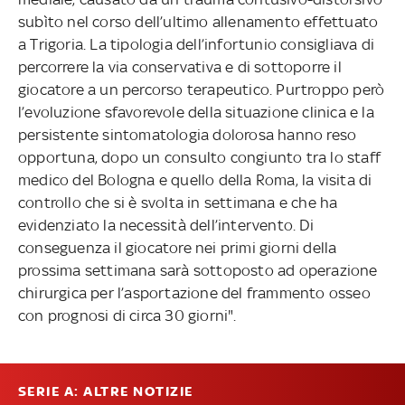
subìto nel corso dell’ultimo allenamento effettuato
a Trigoria. La tipologia dell’infortunio consigliava di
percorrere la via conservativa e di sottoporre il
giocatore a un percorso terapeutico. Purtroppo però
l’evoluzione sfavorevole della situazione clinica e la
persistente sintomatologia dolorosa hanno reso
opportuna, dopo un consulto congiunto tra lo staff
medico del Bologna e quello della Roma, la visita di
controllo che si è svolta in settimana e che ha
evidenziato la necessità dell’intervento. Di
conseguenza il giocatore nei primi giorni della
prossima settimana sarà sottoposto ad operazione
chirurgica per l’asportazione del frammento osseo
con prognosi di circa 30 giorni".
SERIE A: ALTRE NOTIZIE