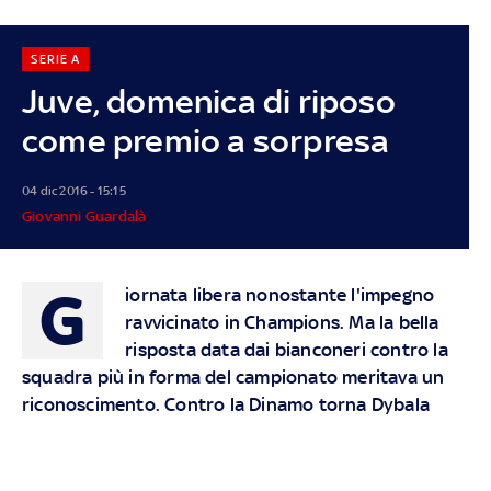
SERIE A
Juve, domenica di riposo
come premio a sorpresa
04 dic 2016 - 15:15
Giovanni Guardalà
G
iornata libera nonostante l'impegno
ravvicinato in Champions. Ma la bella
risposta data dai bianconeri contro la
squadra più in forma del campionato meritava un
riconoscimento. Contro la Dinamo torna Dybala