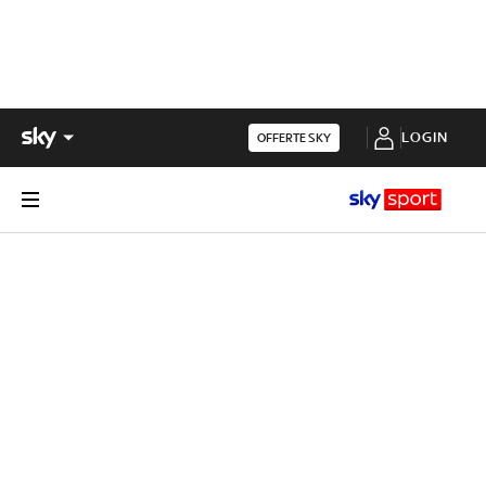
LOGIN
OFFERTE SKY