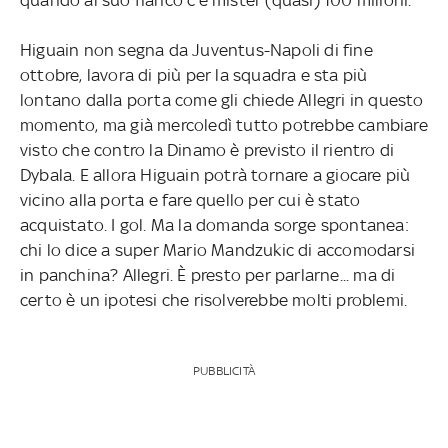
Higuain non segna da Juventus-Napoli di fine
ottobre, lavora di più per la squadra e sta più
lontano dalla porta come gli chiede Allegri in questo
momento, ma già mercoledì tutto potrebbe cambiare
visto che contro la Dinamo è previsto il rientro di
Dybala. E allora Higuain potrà tornare a giocare più
vicino alla porta e fare quello per cui è stato
acquistato. I gol. Ma la domanda sorge spontanea:
chi lo dice a super Mario Mandzukic di accomodarsi
in panchina? Allegri. È presto per parlarne... ma di
certo è un ipotesi che risolverebbe molti problemi.
PUBBLICITÀ