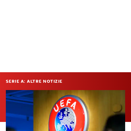
SERIE A: ALTRE NOTIZIE