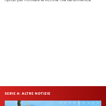
SERIE A: ALTRE NOTIZIE