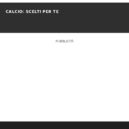
CALCIO: SCELTI PER TE
PUBBLICITÀ