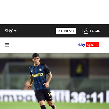
LOGIN
OFFERTE SKY