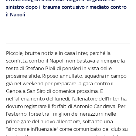
sinistro dopo il trauma contusivo rimediato contro
il Napoli
Piccole, brutte notizie in casa Inter, perché la
sconfitta contro il Napoli non bastava a riempire la
testa di Stefano Pioli di pensieri in vista delle
prossime sfide. Riposo annullato, squadra in campo
già nel weekend per preparare la gara contro il
Genoa a San Siro di domenica prossima. E
nell’allenamento del lunedì, l’allenatore dell’Inter ha
dovuto registrare il forfait di Antonio Candreva. Per
l’esterno, forse tra i migliori dei nerazzurri nelle
prime gare del nuovo allenatore, soltanto una
“sindrome influenzale” come comunicato dal club su