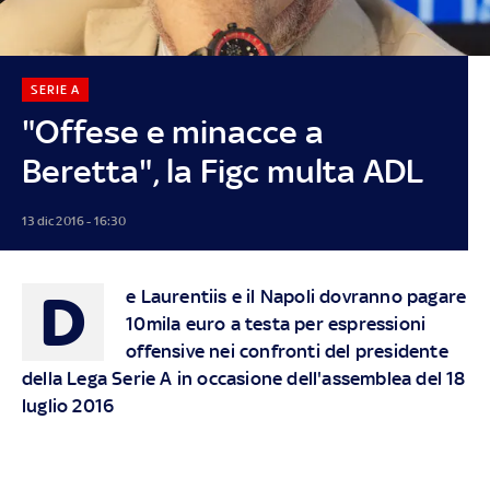
SERIE A
"Offese e minacce a
Beretta", la Figc multa ADL
13 dic 2016 - 16:30
D
e Laurentiis e il Napoli dovranno pagare
10mila euro a testa per espressioni
offensive nei confronti del presidente
della Lega Serie A in occasione dell'assemblea del 18
luglio 2016