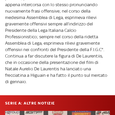
appena intercorsa con lo stesso pronunciando
nuovamente frasi offensive; nel corso della
medesima Assemblea di Lega, esprimeva rilievi
gravemente offensivi sempre all’indirizzo del
Presidente della Lega Italiana Calcio
Professionistico; sempre nel corso della ridetta
Assemblea di Lega, esprimeva rilievi gravemente
offensivi nei confronti del Presidente della F.I.G.C".
Continua a far discutere la figura di De Laurentiis,
che in occasione della presentazione del film di
Natale Aurelio De Laurentis ha lanciato una
frecciatina a Higuain e ha fatto il punto sul mercato
di gennaio.
SERIE A: ALTRE NOTIZIE