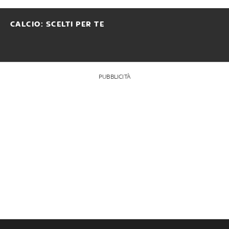
CALCIO: SCELTI PER TE
PUBBLICITÀ