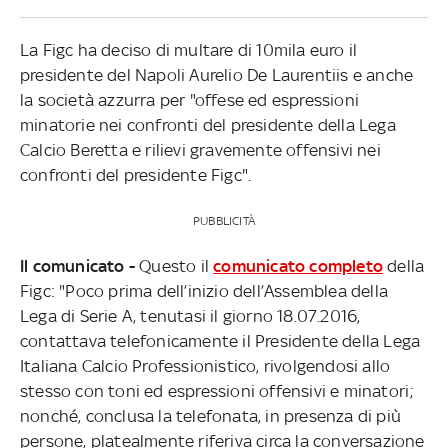
La Figc ha deciso di multare di 10mila euro il
presidente del Napoli Aurelio De Laurentiis e anche
la società azzurra per "offese ed espressioni
minatorie nei confronti del presidente della Lega
Calcio Beretta e rilievi gravemente offensivi nei
confronti del presidente Figc".
PUBBLICITÀ
Il comunicato -
Questo il
comunicato completo
della
Figc: "Poco prima dell’inizio dell’Assemblea della
Lega di Serie A, tenutasi il giorno 18.07.2016,
contattava telefonicamente il Presidente della Lega
Italiana Calcio Professionistico, rivolgendosi allo
stesso con toni ed espressioni offensivi e minatori;
nonché, conclusa la telefonata, in presenza di più
persone, platealmente riferiva circa la conversazione