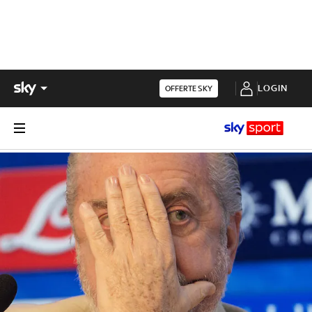
LOGIN
OFFERTE SKY