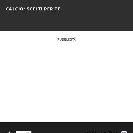
CALCIO: SCELTI PER TE
PUBBLICITÀ