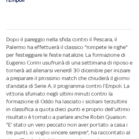
Dopo il pareggio nella sfida contro il Pescara, il
Palermo ha effettuerà il classico "rompete le righe"
per festeggiare le feste natalizie. La formazione di
Eugenio Corini usufruirà di una settimana di riposo e
tornerà ad allenarsi venerdì 30 dicembre per iniziare
a preparare il prossimo match che chiuderà il giorno
d’andata di Serie A, il programma contro l’Empoli. La
vittoria sfumato negli ultimi minuti contro la
formazione di Oddo ha lasciato i siciliani terzultimi
in classifica a quota dieci punti e proprio dell’ultimo
risultato è tornato a parlare anche Robin Quaison:
"E' stato un vero peccato non aver portato a casa i
tre punti, io voglio vincere sempre", ha raccontato al