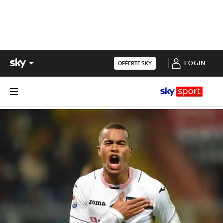
LOGIN
OFFERTE SKY