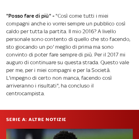
"Posso fare di più" -
"Così come tutti i miei
compagni anche io vorrei sempre un pubblico così
caldo per tutta la partita. Il mio 2016? A livello
personale sono contento di quello che sto facendo,
sto giocando un po' meglio di prima ma sono
convinto di poter fare sempre di più. Per il 2017 mi
auguro di continuare su questa strada. Questo vale
per me, per i miei compagni e per la Società.
L'impegno di certo non manca, facendo così
arriveranno i risultati", ha concluso il
centrocampista.
SERIE A: ALTRE NOTIZIE