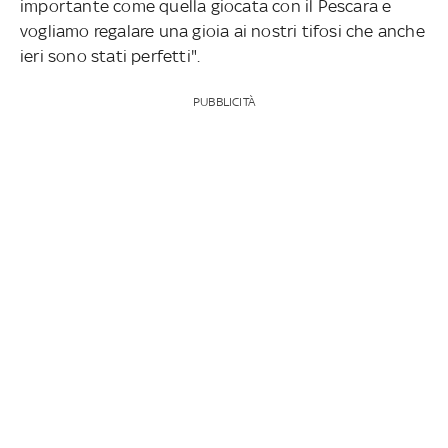
importante come quella giocata con il Pescara e
vogliamo regalare una gioia ai nostri tifosi che anche
ieri sono stati perfetti".
PUBBLICITÀ