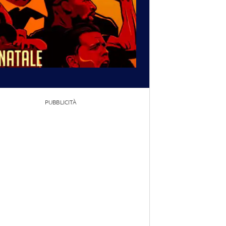
PUBBLICITÀ