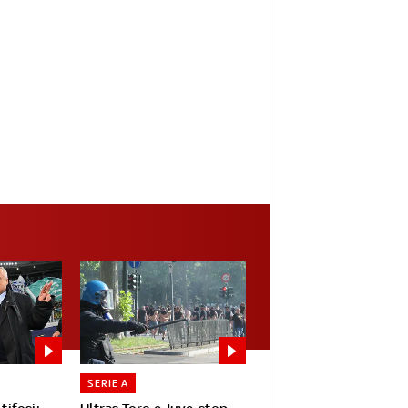
SERIE A