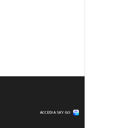
ACCEDI A SKY GO