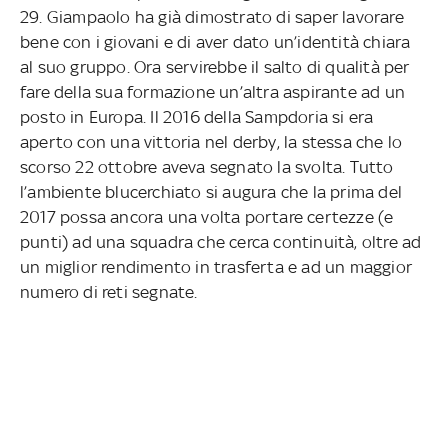
29. Giampaolo ha già dimostrato di saper lavorare
bene con i giovani e di aver dato un’identità chiara
al suo gruppo. Ora servirebbe il salto di qualità per
fare della sua formazione un’altra aspirante ad un
posto in Europa. Il 2016 della Sampdoria si era
aperto con una vittoria nel derby, la stessa che lo
scorso 22 ottobre aveva segnato la svolta. Tutto
l’ambiente blucerchiato si augura che la prima del
2017 possa ancora una volta portare certezze (e
punti) ad una squadra che cerca continuità, oltre ad
un miglior rendimento in trasferta e ad un maggior
numero di reti segnate.