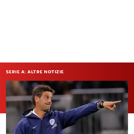
SERIE A: ALTRE NOTIZIE