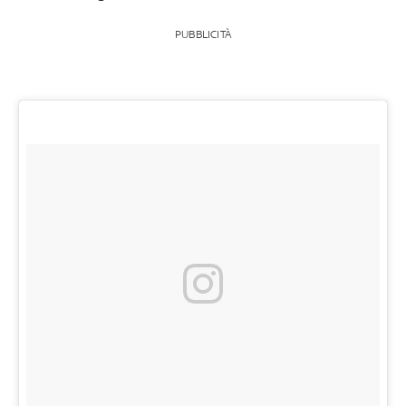
PUBBLICITÀ