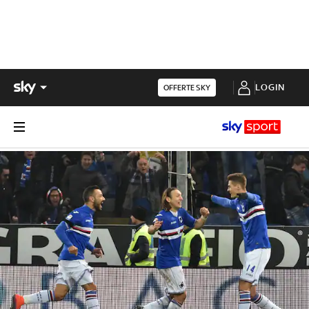
LOGIN
OFFERTE SKY