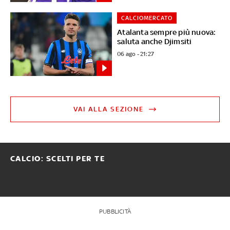
CALCIOMERCATO
Atalanta sempre più nuova:
saluta anche Djimsiti
06 ago - 21:27
VAI ALLA SEZIONE
CALCIO: SCELTI PER TE
PUBBLICITÀ