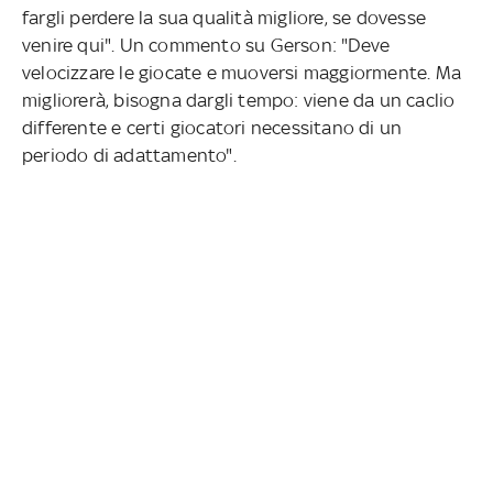
fargli perdere la sua qualità migliore, se dovesse
venire qui". Un commento su Gerson: "Deve
velocizzare le giocate e muoversi maggiormente. Ma
migliorerà, bisogna dargli tempo: viene da un caclio
differente e certi giocatori necessitano di un
periodo di adattamento".