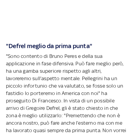
"Defrel meglio da prima punta"
"Sono contento di Bruno Peres e della sua
applicazione in fase difensiva. Può fare meglio però,
ha una gamba superiore rispetto agli altri,
lavoreremo sull’aspetto mentale. Pellegrini ha un
piccolo infortunio che va valutato, se fosse solo un
fastidio lo porteremo in America con noi" ha
proseguito Di Francesco. In vista di un possibile
arrivo di Gregoire Defrel, gli è stato chiesto in che
zona è meglio utilizzarlo: "Premettendo che non è
ancora nostro, può fare anche l’esterno ma con me
ha lavorato quasi sempre da prima punta. Non vorrei