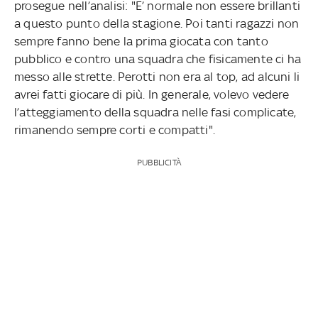
prosegue nell’analisi: "E’ normale non essere brillanti
a questo punto della stagione. Poi tanti ragazzi non
sempre fanno bene la prima giocata con tanto
pubblico e contro una squadra che fisicamente ci ha
messo alle strette. Perotti non era al top, ad alcuni li
avrei fatti giocare di più. In generale, volevo vedere
l’atteggiamento della squadra nelle fasi complicate,
rimanendo sempre corti e compatti".
PUBBLICITÀ