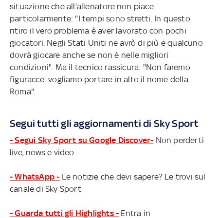
situazione che all’allenatore non piace
particolarmente: "I tempi sono stretti. In questo
ritiro il vero problema è aver lavorato con pochi
giocatori. Negli Stati Uniti ne avrò di più e qualcuno
dovrà giocare anche se non è nelle migliori
condizioni". Ma il tecnico rassicura: "Non faremo
figuracce: vogliamo portare in alto il nome della
Roma".
Segui tutti gli aggiornamenti di Sky Sport
- Segui Sky Sport su Google Discover-
Non perderti
live, news e video
- WhatsApp -
Le notizie che devi sapere? Le trovi sul
canale di Sky Sport
- Guarda tutti gli Highlights -
Entra in