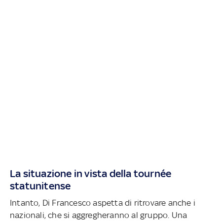
La situazione in vista della tournée
statunitense
Intanto, Di Francesco aspetta di ritrovare anche i
nazionali, che si aggregheranno al gruppo. Una