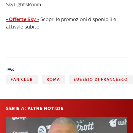
SkyLightsRoom
- Offerte Sky -
Scopri le promozioni disponibili e
attivale subito
TAG:
FAN CLUB
ROMA
EUSEBIO DI FRANCESCO
SERIE A: ALTRE NOTIZIE