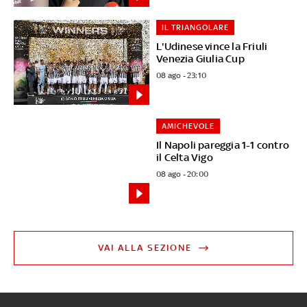
IL TRIANGOLARE
L'Udinese vince la Friuli
Venezia Giulia Cup
08 ago - 23:10
AMICHEVOLE
Il Napoli pareggia 1-1 contro
il Celta Vigo
08 ago - 20:00
VAI ALLA SEZIONE