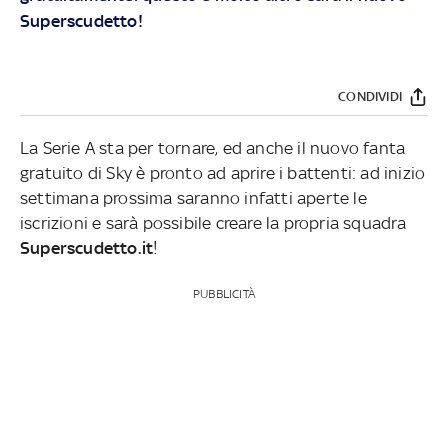
Superscudetto!
CONDIVIDI
La Serie A sta per tornare, ed anche il nuovo fanta
gratuito di Sky è pronto ad aprire i battenti: ad inizio
settimana prossima saranno infatti aperte le
iscrizioni e sarà possibile creare la propria squadra
Superscudetto.it
!
PUBBLICITÀ