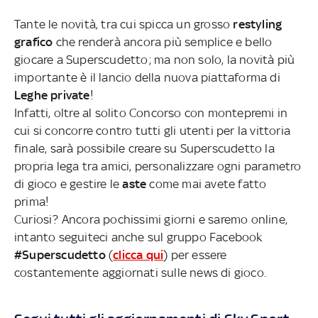
Tante le novità, tra cui spicca un grosso
restyling
grafico
che renderà ancora più semplice e bello
giocare a Superscudetto; ma non solo, la novità più
importante è il lancio della nuova piattaforma di
Leghe private
!
Infatti, oltre al solito Concorso con montepremi in
cui si concorre contro tutti gli utenti per la vittoria
finale, sarà possibile creare su Superscudetto la
propria lega tra amici, personalizzare ogni parametro
di gioco e gestire le
aste
come mai avete fatto
prima!
Curiosi? Ancora pochissimi giorni e saremo online,
intanto seguiteci anche sul gruppo Facebook
#Superscudetto
(
clicca qui
) per essere
costantemente aggiornati sulle news di gioco.