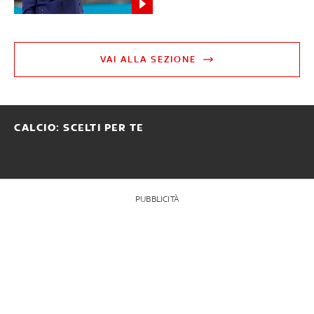
VAI ALLA SEZIONE
CALCIO: SCELTI PER TE
PUBBLICITÀ