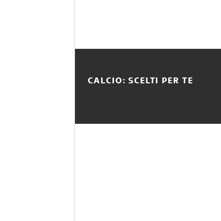
CALCIO: SCELTI PER TE