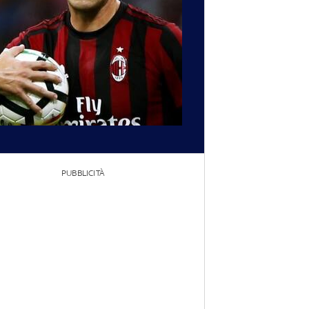
PUBBLICITÀ