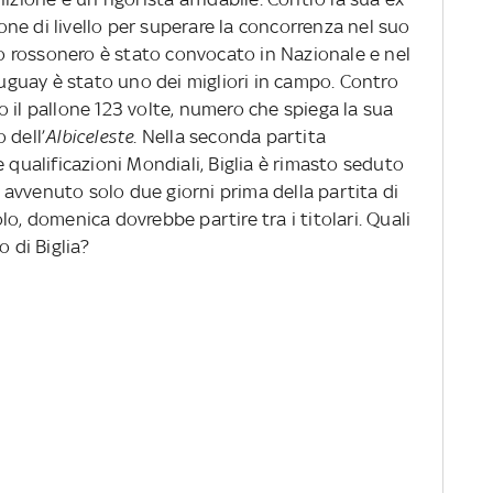
ne di livello per superare la concorrenza nel suo
neo rossonero è stato convocato in Nazionale e nel
Uruguay è stato uno dei migliori in campo. Contro
 il pallone 123 volte, numero che spiega la sua
 dell’
Albiceleste
. Nella seconda partita
 qualificazioni Mondiali, Biglia è rimasto seduto
ia avvenuto solo due giorni prima della partita di
o, domenica dovrebbe partire tra i titolari. Quali
o di Biglia?