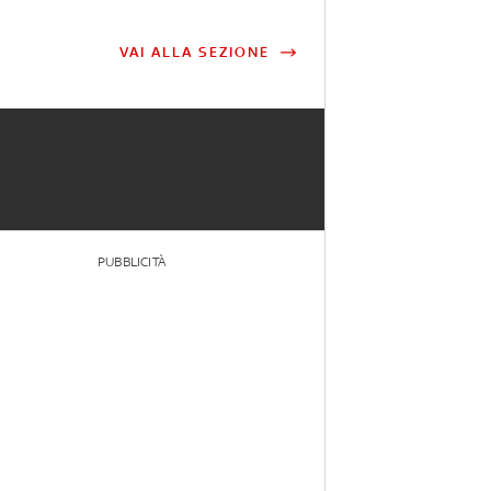
VAI ALLA SEZIONE
PUBBLICITÀ