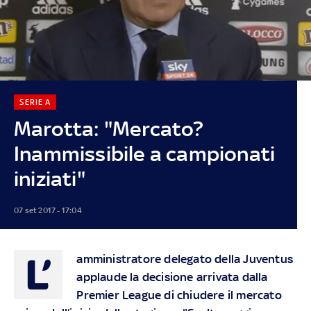
SERIE A
Marotta: "Mercato?
Inammissibile a campionati
iniziati"
07 set 2017 - 17:04
L’
amministratore delegato della Juventus
applaude la decisione arrivata dalla
Premier League di chiudere il mercato