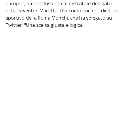
europei", ha concluso l’amministratore delegato
della Juventus Marotta. D'accordo anche il direttore
sportivo della Roma Monchi, che ha spiegato su
Twitter: "Una scelta giusta e logica".