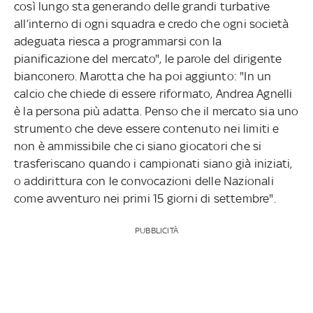
così lungo sta generando delle grandi turbative
all’interno di ogni squadra e credo che ogni società
adeguata riesca a programmarsi con la
pianificazione del mercato", le parole del dirigente
bianconero. Marotta che ha poi aggiunto: "In un
calcio che chiede di essere riformato, Andrea Agnelli
è la persona più adatta. Penso che il mercato sia uno
strumento che deve essere contenuto nei limiti e
non è ammissibile che ci siano giocatori che si
trasferiscano quando i campionati siano già iniziati,
o addirittura con le convocazioni delle Nazionali
come avventuro nei primi 15 giorni di settembre".
PUBBLICITÀ