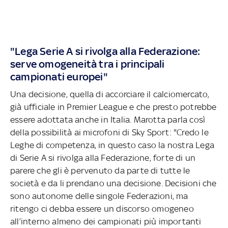
"Lega Serie A si rivolga alla Federazione:
serve omogeneità tra i principali
campionati europei"
Una decisione, quella di accorciare il calciomercato,
già ufficiale in Premier League e che presto potrebbe
essere adottata anche in Italia. Marotta parla così
della possibilità ai microfoni di Sky Sport: "Credo le
Leghe di competenza, in questo caso la nostra Lega
di Serie A si rivolga alla Federazione, forte di un
parere che gli è pervenuto da parte di tutte le
società e da li prendano una decisione. Decisioni che
sono autonome delle singole Federazioni, ma
ritengo ci debba essere un discorso omogeneo
all’interno almeno dei campionati più importanti