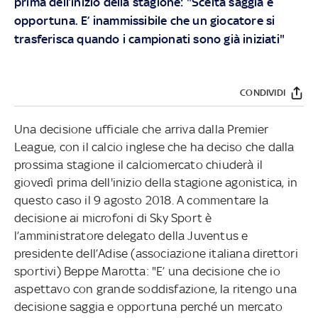
prima dell’inizio della stagione: "Scelta saggia e
opportuna. E’ inammissibile che un giocatore si
trasferisca quando i campionati sono già iniziati"
CONDIVIDI
Una decisione ufficiale che arriva dalla Premier
League, con il calcio inglese che ha deciso che dalla
prossima stagione il calciomercato chiuderà il
giovedì prima dell'inizio della stagione agonistica, in
questo caso il 9 agosto 2018. A commentare la
decisione ai microfoni di Sky Sport è
l’amministratore delegato della Juventus e
presidente dell’Adise (associazione italiana direttori
sportivi) Beppe Marotta: "E’ una decisione che io
aspettavo con grande soddisfazione, la ritengo una
decisione saggia e opportuna perché un mercato