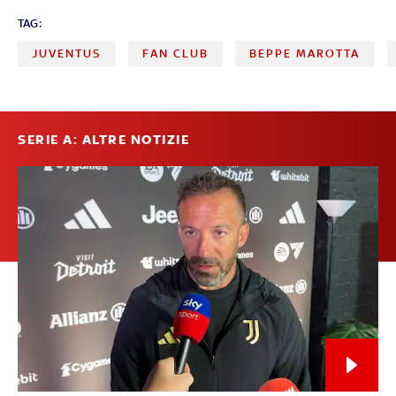
TAG:
JUVENTUS
FAN CLUB
BEPPE MAROTTA
SERIE A: ALTRE NOTIZIE