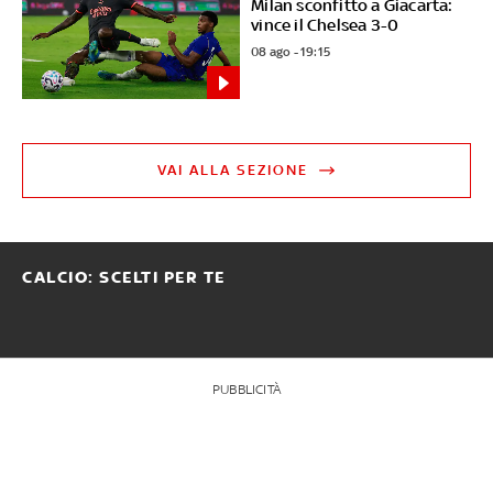
Milan sconfitto a Giacarta:
vince il Chelsea 3-0
08 ago - 19:15
VAI ALLA SEZIONE
CALCIO: SCELTI PER TE
PUBBLICITÀ