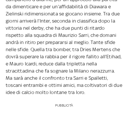
da dimenticare e per un’affidabilità di Diawara e
Zielinski ridimensionata se giocano insieme. Tra due
giorni arriverà l’Inter, seconda in classifica dopo la
vittoria nel derby, che ha due punti di ritardo
rispetto alla squadra di Maurizio Sarri, che domani
andrà in ritiro per prepararsi al meglio. Tante sfide
nelle sfide. Quella tra bomber, tra Dries Mertens che
dovrà superare la rabbia per il rigore fallito all’Etihad,
e Mauro Icardi, reduce dalla tripletta nella
stracittadina che fa sognare la Milano nerazzurra.
Ma sarà anche il confronto tra Sarri e Spalletti,
toscani entrambi e ottimi amici, ma coltivatori di due
idee di calcio molto lontane tra loro.
PUBBLICITÀ