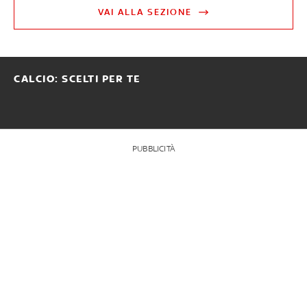
VAI ALLA SEZIONE
CALCIO: SCELTI PER TE
PUBBLICITÀ