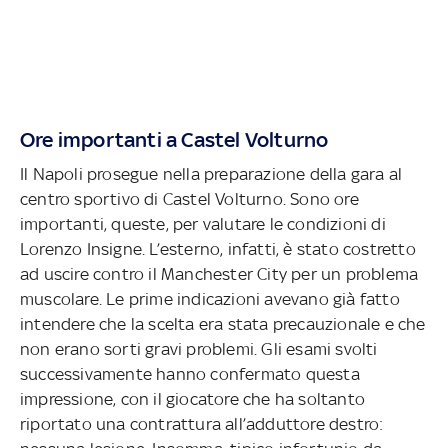
Ore importanti a Castel Volturno
Il Napoli prosegue nella preparazione della gara al
centro sportivo di Castel Volturno. Sono ore
importanti, queste, per valutare le condizioni di
Lorenzo Insigne. L’esterno, infatti, è stato costretto
ad uscire contro il Manchester City per un problema
muscolare. Le prime indicazioni avevano già fatto
intendere che la scelta era stata precauzionale e che
non erano sorti gravi problemi. Gli esami svolti
successivamente hanno confermato questa
impressione, con il giocatore che ha soltanto
riportato una contrattura all’adduttore destro: