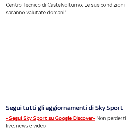
Centro Tecnico di Castelvolturno. Le sue condizioni
saranno valutate domani".
Segui tutti gli aggiornamenti di Sky Sport
- Segui Sky Sport su Google Discover-
Non perderti
live, news e video