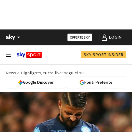
LOGIN
OFFERTE SKY
SKY SPORT INSIDER
News e Highlights, tutto live: seguici su
Google Discover
Fonti Preferite