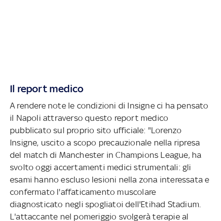
Il report medico
A rendere note le condizioni di Insigne ci ha pensato
il Napoli attraverso questo report medico
pubblicato sul proprio sito ufficiale: "Lorenzo
Insigne, uscito a scopo precauzionale nella ripresa
del match di Manchester in Champions League, ha
svolto oggi accertamenti medici strumentali: gli
esami hanno escluso lesioni nella zona interessata e
confermato l'affaticamento muscolare
diagnosticato negli spogliatoi dell'Etihad Stadium.
L'attaccante nel pomeriggio svolgerà terapie al