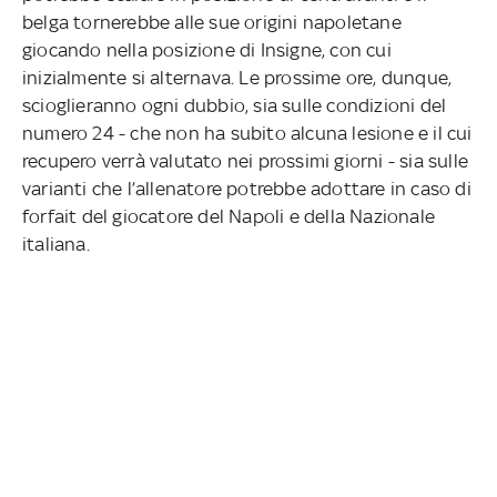
belga tornerebbe alle sue origini napoletane
giocando nella posizione di Insigne, con cui
inizialmente si alternava. Le prossime ore, dunque,
scioglieranno ogni dubbio, sia sulle condizioni del
numero 24 - che non ha subito alcuna lesione e il cui
recupero verrà valutato nei prossimi giorni - sia sulle
varianti che l’allenatore potrebbe adottare in caso di
forfait del giocatore del Napoli e della Nazionale
italiana.