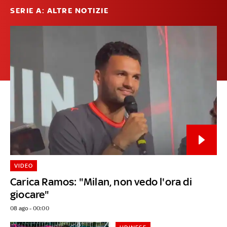
SERIE A: ALTRE NOTIZIE
VIDEO
Carica Ramos: "Milan, non vedo l'ora di
giocare"
08 ago - 00:00