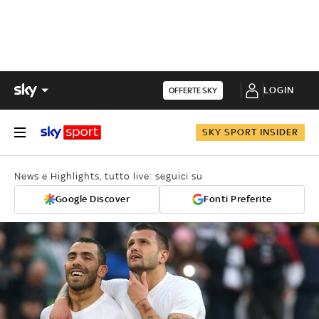
LOGIN
OFFERTE SKY
SKY SPORT INSIDER
News e Highlights, tutto live: seguici su
Google Discover
Fonti Preferite