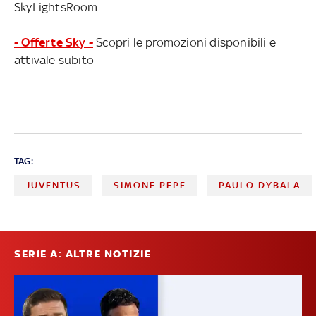
SkyLightsRoom
- Offerte Sky -
Scopri le promozioni disponibili e
attivale subito
TAG:
JUVENTUS
SIMONE PEPE
PAULO DYBALA
SERIE A: ALTRE NOTIZIE