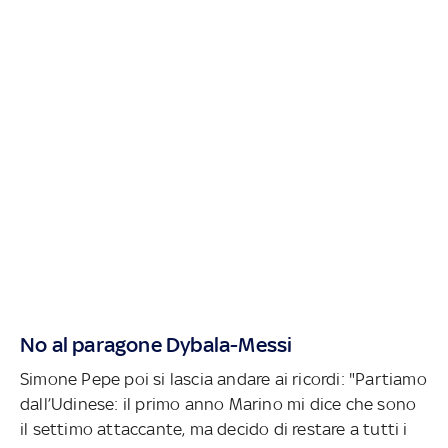
No al paragone Dybala-Messi
Simone Pepe poi si lascia andare ai ricordi: "Partiamo
dall’Udinese: il primo anno Marino mi dice che sono
il settimo attaccante, ma decido di restare a tutti i