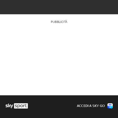
PUBBLICITÀ
ACCEDI A SKY GO