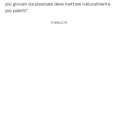
più giovani da plasmare deve mettere naturalmente
più paletti".
PUBBLICITÀ