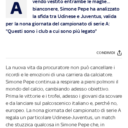
A
vendo vestito entrambe le maglie...
bianconere, Simone Pepe ha analizzato
la sfida tra Udinese e Juventus, valida
per la nona giornata del campionato di serie A:
"Questi sono i club a cui sono più legato"
CONDIVIDI
La nuova vita da procuratore non può cancellare i
ricordi e le emozioni di una carriera da calciatore.
Simone Pepe continua a respirare a pieni polmoni il
mondo del calcio, cambiando adesso obiettivo.
Prima le vittorie e i trofei, adesso i giovani da scovare
e da lanciare sul palcoscenico italiano e, perché no,
europeo. La nona giornata del campionato di serie A
regala un particolare Udinese-Juventus, un match
che stuzzica qualcosa in Simone Pepe che, in