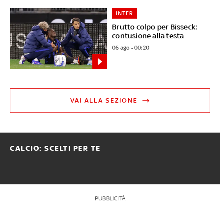
INTER
Brutto colpo per Bisseck:
contusione alla testa
06 ago - 00:20
VAI ALLA SEZIONE
CALCIO: SCELTI PER TE
PUBBLICITÀ