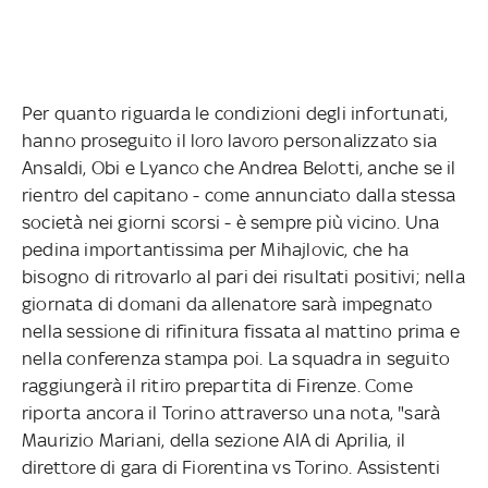
Per quanto riguarda le condizioni degli infortunati,
hanno proseguito il loro lavoro personalizzato sia
Ansaldi, Obi e Lyanco che Andrea Belotti, anche se il
rientro del capitano - come annunciato dalla stessa
società nei giorni scorsi - è sempre più vicino. Una
pedina importantissima per Mihajlovic, che ha
bisogno di ritrovarlo al pari dei risultati positivi; nella
giornata di domani da allenatore sarà impegnato
nella sessione di rifinitura fissata al mattino prima e
nella conferenza stampa poi. La squadra in seguito
raggiungerà il ritiro prepartita di Firenze. Come
riporta ancora il Torino attraverso una nota, "sarà
Maurizio Mariani, della sezione AIA di Aprilia, il
direttore di gara di Fiorentina vs Torino. Assistenti