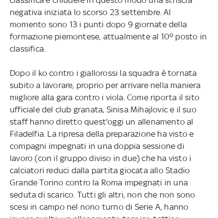
negativa iniziata lo scorso 23 settembre. Al
momento sono 13 i punti dopo 9 giornate della
formazione piemontese, attualmente al 10º posto in
classifica.
Dopo il ko contro i giallorossi la squadra è tornata
subito a lavorare, proprio per arrivare nella maniera
migliore alla gara contro i viola. Come riporta il sito
ufficiale del club granata, Sinisa Mihajlovic e il suo
staff hanno diretto quest'oggi un allenamento al
Filadelfia. La ripresa della preparazione ha visto e
compagni impegnati in una doppia sessione di
lavoro (con il gruppo diviso in due) che ha visto i
calciatori reduci dalla partita giocata allo Stadio
Grande Torino contro la Roma impegnati in una
seduta di scarico. Tutti gli altri, non che non sono
scesi in campo nel nono turno di Serie A, hanno