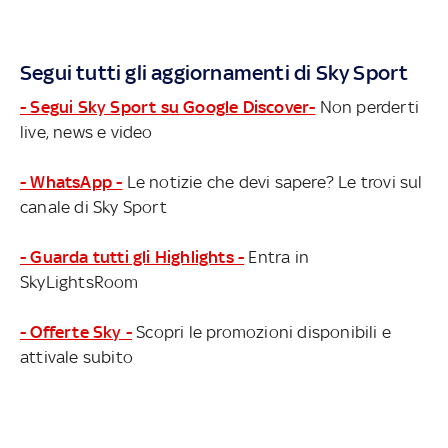
Segui tutti gli aggiornamenti di Sky Sport
- Segui Sky Sport su Google Discover-
Non perderti
live, news e video
- WhatsApp -
Le notizie che devi sapere? Le trovi sul
canale di Sky Sport
- Guarda tutti gli Highlights -
Entra in
SkyLightsRoom
- Offerte Sky -
Scopri le promozioni disponibili e
attivale subito