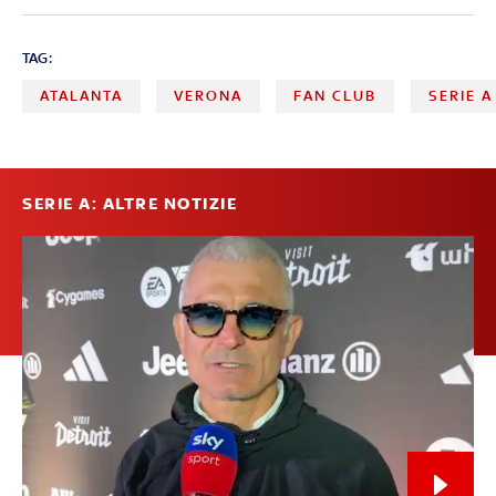
TAG:
ATALANTA
VERONA
FAN CLUB
SERIE A
SERIE A: ALTRE NOTIZIE