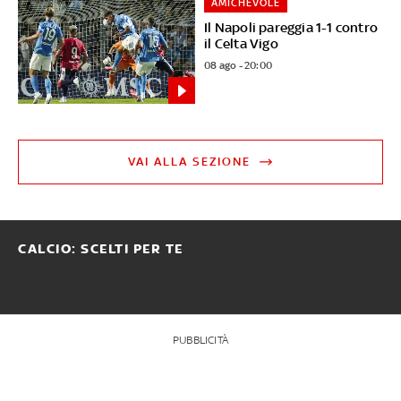
AMICHEVOLE
Il Napoli pareggia 1-1 contro
il Celta Vigo
08 ago - 20:00
VAI ALLA SEZIONE
CALCIO: SCELTI PER TE
PUBBLICITÀ