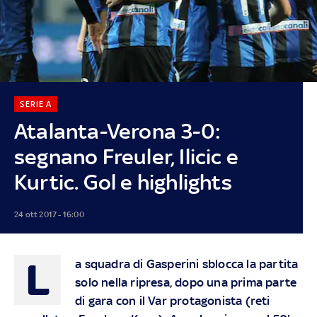
SERIE A
Atalanta-Verona 3-0:
segnano Freuler, Ilicic e
Kurtic. Gol e highlights
24 ott 2017 - 16:00
L
a squadra di Gasperini sblocca la partita
solo nella ripresa, dopo una prima parte
di gara con il Var protagonista (reti