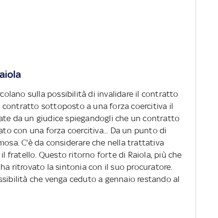
aiola
colano sulla possibilità di invalidare il contratto
contratto sottoposto a una forza coercitiva il
ate da un giudice spiegandogli che un contratto
ato con una forza coercitiva... Da un punto di
mosa. C'è da considerare che nella trattativa
il fratello. Questo ritorno forte di Raiola, più che
ha ritrovato la sintonia con il suo procuratore.
ssibilità che venga ceduto a gennaio restando al