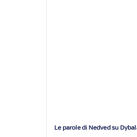
Le parole di Nedved su Dyba