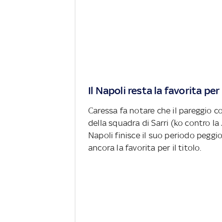
Il Napoli resta la favorita pe
Caressa fa notare che il pareggio c
della squadra di Sarri (ko contro l
Napoli finisce il suo periodo peggi
ancora la favorita per il titolo.