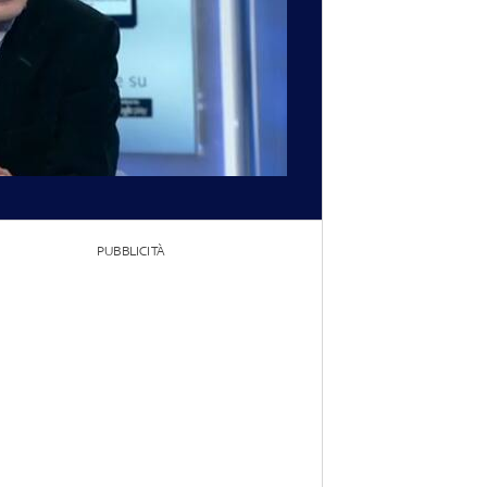
PUBBLICITÀ