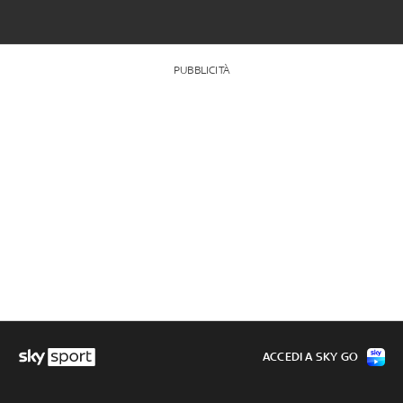
PUBBLICITÀ
ACCEDI A SKY GO