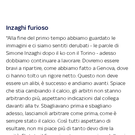
Inzaghi furioso
"Alla fine del primo tempo abbiamo guardato le
immagini e ci siamo sentiti derubati - le parole di
Simone Inzaghi dopo il ko con il Torino - adesso
dobbiamo continuare a lavorare. Dovremo essere
bravi a ripartire, come abbiamo fatto a Genova, dove
ci hanno tolto un rigore netto. Questo non deve
essere un alibi, è successo e andiamo avanti. Spiace
che stia cambiando il calcio, gli arbitri non stanno
arbitrando più, aspettano indicazioni dal collega
davanti alla tv. Sbagliavano prima e sbagliano
adesso, lasciamoli arbitrare come prima, come è
sempre stato il calcio. Così tutti aspettano di
esultare, non mi piace più di tanto devo dire la