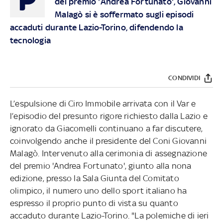
del premio 'Andrea Fortunato', Giovanni
Malagò si è soffermato sugli episodi
accaduti durante Lazio-Torino, difendendo la
tecnologia
CONDIVIDI
L’espulsione di Ciro Immobile arrivata con il Var e
l’episodio del presunto rigore richiesto dalla Lazio e
ignorato da Giacomelli continuano a far discutere,
coinvolgendo anche il presidente del Coni Giovanni
Malagò. Intervenuto alla cerimonia di assegnazione
del premio 'Andrea Fortunato', giunto alla nona
edizione, presso la Sala Giunta del Comitato
olimpico, il numero uno dello sport italiano ha
espresso il proprio punto di vista su quanto
accaduto durante Lazio-Torino. "La polemiche di ieri