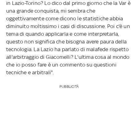
in Lazio-Torino? Lo dico dal primo giorno che la Var è
una grande conquista, mi sembra che
oggettivamente come dicono le statistiche abbia
diminuito moltissimo i casi di discussione. Poi c'è un
tema di quando applicarla e come interpretarla,
questo non significa che bisogna avere paura della
tecnologia. La Lazio ha parlato di malafede rispetto
all'arbitraggio di Giacomelli? L'ultima cosa al mondo
che io posso fare è un commento su questioni
tecniche e arbitrali".
PUBBLICITÀ