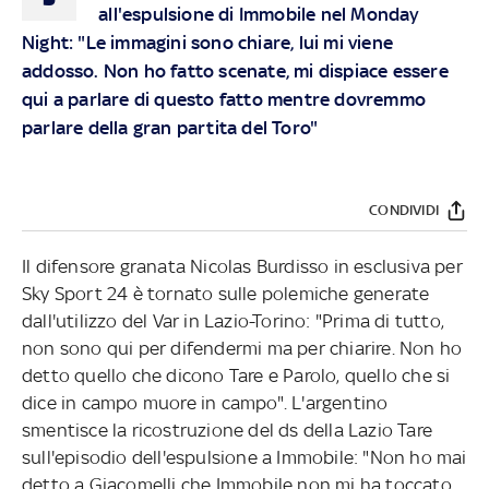
all'espulsione di Immobile nel Monday
Night: "Le immagini sono chiare, lui mi viene
addosso. Non ho fatto scenate, mi dispiace essere
qui a parlare di questo fatto mentre dovremmo
parlare della gran partita del Toro"
CONDIVIDI
Il difensore granata Nicolas Burdisso in esclusiva per
Sky Sport 24 è tornato sulle polemiche generate
dall'utilizzo del Var in Lazio-Torino: "Prima di tutto,
non sono qui per difendermi ma per chiarire. Non ho
detto quello che dicono Tare e Parolo, quello che si
dice in campo muore in campo". L'argentino
smentisce la ricostruzione del ds della Lazio Tare
sull'episodio dell'espulsione a Immobile: "Non ho mai
detto a Giacomelli che Immobile non mi ha toccato.