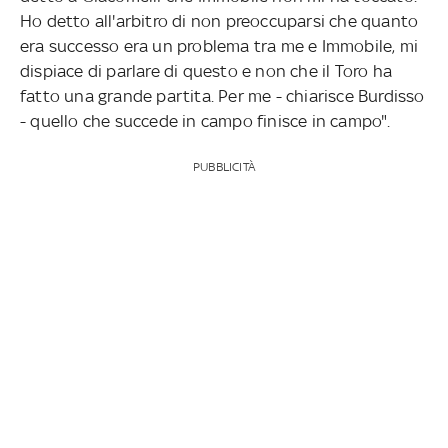
Ho detto all'arbitro di non preoccuparsi che quanto
era successo era un problema tra me e Immobile, mi
dispiace di parlare di questo e non che il Toro ha
fatto una grande partita. Per me - chiarisce Burdisso
- quello che succede in campo finisce in campo".
PUBBLICITÀ