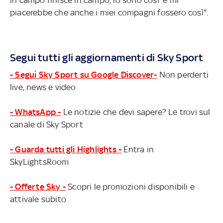
piacerebbe che anche i miei compagni fossero così".
Segui tutti gli aggiornamenti di Sky Sport
- Segui Sky Sport su Google Discover-
Non perderti
live, news e video
- WhatsApp -
Le notizie che devi sapere? Le trovi sul
canale di Sky Sport
- Guarda tutti gli Highlights -
Entra in
SkyLightsRoom
- Offerte Sky -
Scopri le promozioni disponibili e
attivale subito