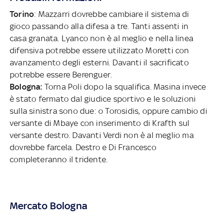
Torino
: Mazzarri dovrebbe cambiare il sistema di
gioco passando alla difesa a tre. Tanti assenti in
casa granata. Lyanco non è al meglio e nella linea
difensiva potrebbe essere utilizzato Moretti con
avanzamento degli esterni. Davanti il sacrificato
potrebbe essere Berenguer.
Bologna:
Torna Poli dopo la squalifica. Masina invece
è stato fermato dal giudice sportivo e le soluzioni
sulla sinistra sono due: o Torosidis, oppure cambio di
versante di Mbaye con inserimento di Krafth sul
versante destro. Davanti Verdi non è al meglio ma
dovrebbe farcela. Destro e Di Francesco
completeranno il tridente.
Mercato Bologna