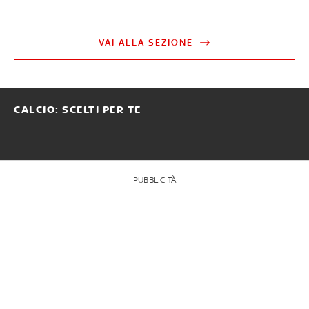
VAI ALLA SEZIONE
CALCIO: SCELTI PER TE
PUBBLICITÀ