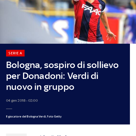
SERIE A
Bologna, sospiro di sollievo
per Donadoni: Verdi di
nuovo in gruppo
04 gen 2018 - 02:00
Il giocatore del Bologna Verdi, foto Getty