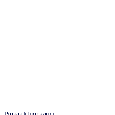
Probabili formazioni