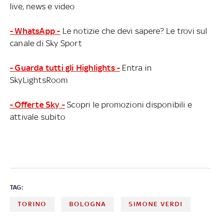
live, news e video
- WhatsApp -
Le notizie che devi sapere? Le trovi sul
canale di Sky Sport
- Guarda tutti gli Highlights -
Entra in
SkyLightsRoom
- Offerte Sky -
Scopri le promozioni disponibili e
attivale subito
TAG:
TORINO
BOLOGNA
SIMONE VERDI