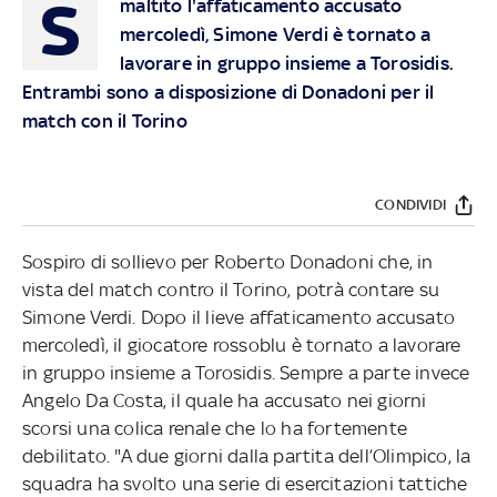
S
maltito l'affaticamento accusato
mercoledì, Simone Verdi è tornato a
lavorare in gruppo insieme a Torosidis.
Entrambi sono a disposizione di Donadoni per il
match con il Torino
CONDIVIDI
Sospiro di sollievo per Roberto Donadoni che, in
vista del match contro il Torino, potrà contare su
Simone Verdi. Dopo il lieve affaticamento accusato
mercoledì, il giocatore rossoblu è tornato a lavorare
in gruppo insieme a Torosidis. Sempre a parte invece
Angelo Da Costa, il quale ha accusato nei giorni
scorsi una colica renale che lo ha fortemente
debilitato. "A due giorni dalla partita dell’Olimpico, la
squadra ha svolto una serie di esercitazioni tattiche