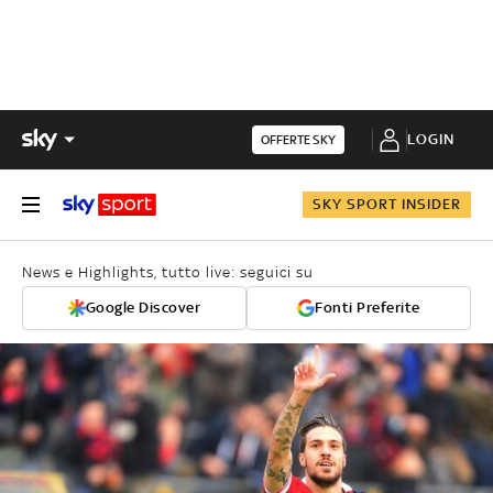
LOGIN
OFFERTE SKY
SKY SPORT INSIDER
News e Highlights, tutto live: seguici su
Google Discover
Fonti Preferite