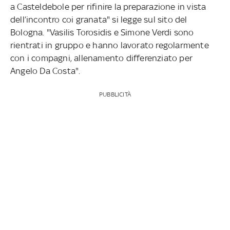
a Casteldebole per rifinire la preparazione in vista
dell’incontro coi granata" si legge sul sito del
Bologna. "Vasilis Torosidis e Simone Verdi sono
rientrati in gruppo e hanno lavorato regolarmente
con i compagni, allenamento differenziato per
Angelo Da Costa".
PUBBLICITÀ