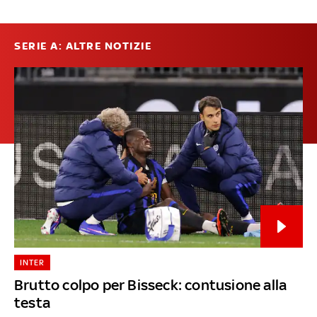
SERIE A: ALTRE NOTIZIE
INTER
Brutto colpo per Bisseck: contusione alla
testa