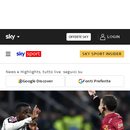
LOGIN
OFFERTE SKY
SKY SPORT INSIDER
News e Highlights, tutto live: seguici su
Google Discover
Fonti Preferite