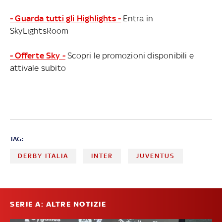
- Guarda tutti gli Highlights -
Entra in
SkyLightsRoom
- Offerte Sky -
Scopri le promozioni disponibili e
attivale subito
TAG:
DERBY ITALIA
INTER
JUVENTUS
SERIE A: ALTRE NOTIZIE