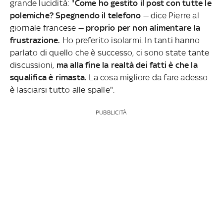
grande lucidità: "
Come ho gestito il post con tutte le
polemiche? Spegnendo il telefono
— dice Pierre al
giornale francese —
proprio per non alimentare la
frustrazione.
Ho preferito isolarmi. In tanti hanno
parlato di quello che è successo, ci sono state tante
discussioni,
ma alla fine la realtà dei fatti è che la
squalifica è rimasta.
La cosa migliore da fare adesso
è lasciarsi tutto alle spalle".
PUBBLICITÀ