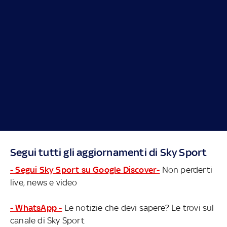
Segui tutti gli aggiornamenti di Sky Sport
- Segui Sky Sport su Google Discover-
Non perderti
live, news e video
- WhatsApp -
Le notizie che devi sapere? Le trovi sul
canale di Sky Sport