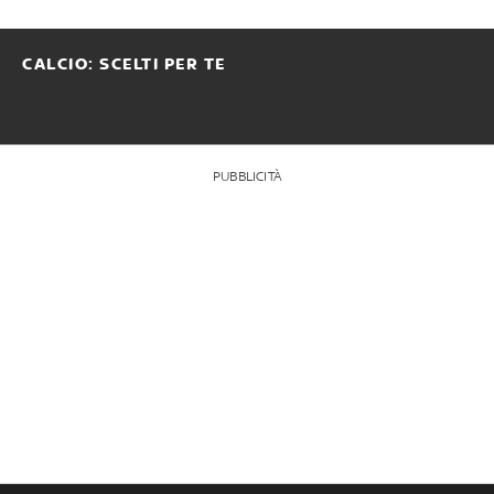
CALCIO: SCELTI PER TE
PUBBLICITÀ