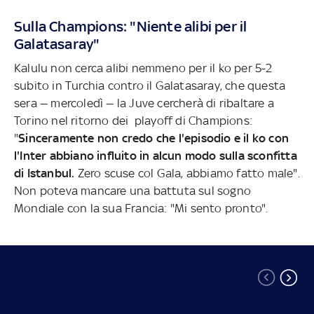
Sulla Champions: "Niente alibi per il
Galatasaray"
Kalulu non cerca alibi nemmeno per il ko per 5-2
subito in Turchia contro il Galatasaray, che questa
sera — mercoledì — la Juve cercherà di ribaltare a
Torino nel ritorno dei playoff di Champions:
"
Sinceramente non credo che l'episodio e il ko con
l'Inter abbiano influito in alcun modo sulla sconfitta
di Istanbul.
Zero scuse col Gala, abbiamo fatto male".
Non poteva mancare una battuta sul sogno
Mondiale con la sua Francia: "Mi sento pronto".