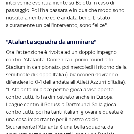
intervenire eventualmente su Belotti in caso di
passaggio. Poi l'ha passata e in qualche modo sono
riuscito a rientrare ed è andata bene. E' stato
sicuramente un bell'intervento, sono felice".
"Atalanta squadra da ammirare"
Ora l'attenzione è rivolta ad un doppio impegno
contro l'Atalanta. Domenica il primo round allo
Stadium in campionato, poi mercoledì il ritorno della
semifinale di Coppa Italia (i bianconeri dovranno
difendere lo 0-1 dell'andata all'Atleti Azzurri d'Italia).
"L'Atalanta mi piace perchè gioca a viso aperto
contro tutti, lo ha dimostrato anche in Europa
League contro il Borussia Dortmund. Se la gioca
contro tutti, poi ha tanti italiani giovani e questa è
una cosa importante per il nostro calcio.
Sicuramente l'Atalanta è una bella squadra, da