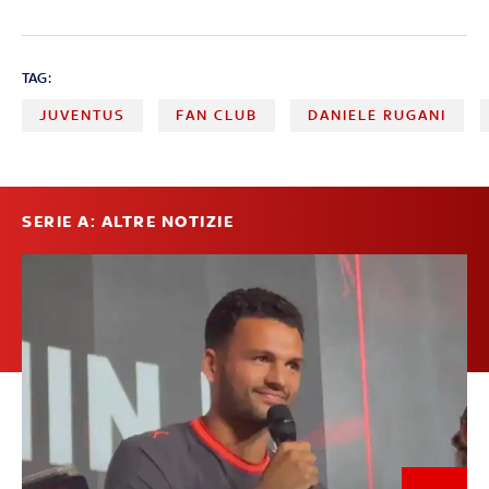
TAG:
JUVENTUS
FAN CLUB
DANIELE RUGANI
SERIE A: ALTRE NOTIZIE