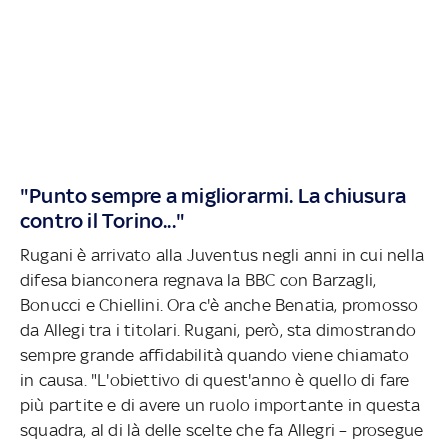
"Punto sempre a migliorarmi. La chiusura
contro il Torino..."
Rugani è arrivato alla Juventus negli anni in cui nella
difesa bianconera regnava la BBC con Barzagli,
Bonucci e Chiellini. Ora c'è anche Benatia, promosso
da Allegi tra i titolari. Rugani, però, sta dimostrando
sempre grande affidabilità quando viene chiamato
in causa. "L'obiettivo di quest'anno è quello di fare
più partite e di avere un ruolo importante in questa
squadra, al di là delle scelte che fa Allegri – prosegue