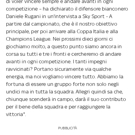
di voler vincere sempre e andare avanti in ogni
competizione – ha dichiarato il difensore bianconero
Daniele Rugani in un'intervista a Sky Sport - A
partire dal campionato, che è il nostro obiettivo
principale, per poi arrivare alla Coppa Italia e alla
Champions League. Nei prossimi dieci giorni ci
giochiamo molto, a questo punto siamo ancora in
corsa su tutti e tre i fronti e cercheremo di andare
avanti in ogni competizione. I tanti impegni
ravvicinati? Portano sicuramente via qualche
energia, ma noi vogliamo vincere tutto. Abbiamo la
fortuna di essere un gruppo forte non solo negli
undici ma in tutta la squadra. Allegri quindi sa che,
chiunque scenderà in campo, darà il suo contributo
per il bene della squadra e per raggiungere la
vittoria".
PUBBLICITÀ