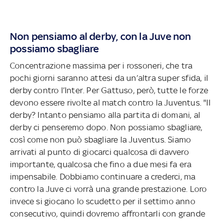
Non pensiamo al derby, con la Juve non
possiamo sbagliare
Concentrazione massima per i rossoneri, che tra
pochi giorni saranno attesi da un’altra super sfida, il
derby contro l’Inter. Per Gattuso, però, tutte le forze
devono essere rivolte al match contro la Juventus. "Il
derby? Intanto pensiamo alla partita di domani, al
derby ci penseremo dopo. Non possiamo sbagliare,
così come non può sbagliare la Juventus. Siamo
arrivati al punto di giocarci qualcosa di davvero
importante, qualcosa che fino a due mesi fa era
impensabile. Dobbiamo continuare a crederci, ma
contro la Juve ci vorrà una grande prestazione. Loro
invece si giocano lo scudetto per il settimo anno
consecutivo, quindi dovremo affrontarli con grande