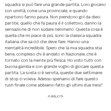
squadra si può fare una grande partita. Loro giocano
con umiltà, come una provinciale, e quando
ripartono fanno paura. Non prendono gol da dieci
partite, quello che fa paura è il collettivo, danno la
sensazione di non sudare nemmeno. Questa cosa è
quella che mi piace di più, sono la classica squadra
italiana che sa ciò che deve fare. Hanno una
mentalità incredibile. Spero che la mia squadra stia
bene, compreso chi è andato in Nazionale, che è
tornato con la mente più fresca. Ho visto tutti con
buona gamba e con grande voglio di giocare questa
partita. La sosta ci è servita, queste due settimane
di stop ci voleva. Adesso speriamo di fare questo
rush finale come abbiamo fatto gli ultimi due mesi".
PUBBLICITÀ