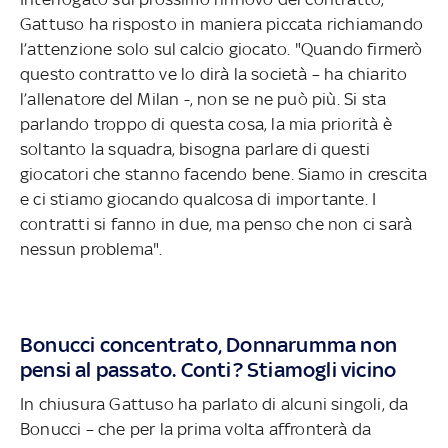
Gattuso ha risposto in maniera piccata richiamando
l’attenzione solo sul calcio giocato. "Quando firmerò
questo contratto ve lo dirà la società – ha chiarito
l’allenatore del Milan -, non se ne può più. Si sta
parlando troppo di questa cosa, la mia priorità è
soltanto la squadra, bisogna parlare di questi
giocatori che stanno facendo bene. Siamo in crescita
e ci stiamo giocando qualcosa di importante. I
contratti si fanno in due, ma penso che non ci sarà
nessun problema".
Bonucci concentrato, Donnarumma non
pensi al passato. Conti? Stiamogli vicino
In chiusura Gattuso ha parlato di alcuni singoli, da
Bonucci – che per la prima volta affronterà da