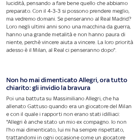
lucidità, pensando a fare bene quello che abbiamo
preparato. Con il 4-3-3 si possono prendere meglio,
ma vedremo domani. Se penseranno al Real Madrid?
Loro negli ultimi anni sono una macchina da guerra,
hanno una grande metalità e non hanno paura di
niente, perchè vincere aiuta a vincere. La loro priorità
adesso è il Milan, al Real ci penseranno dopo".
Non ho mai dimenticato Allegri, ora tutto
chiarito: gli invidio la bravura
Poi una battuta su Massimiliano Allegri, che ha
allenato Gattuso quando era un giocatore del Milan
e con il quale i rapporti non erano stati idilliaci:
"Allegri è anche stato un mio ex compagno. Io non
l’ho mai dimenticato, lui mi ha sempre rispettato,
trattandomi in ogni occasione come un giocatore