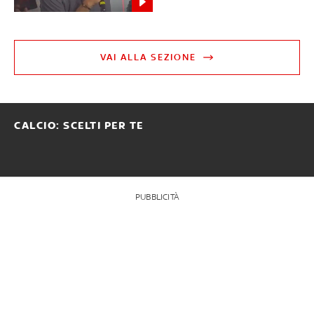
VAI ALLA SEZIONE
CALCIO: SCELTI PER TE
PUBBLICITÀ