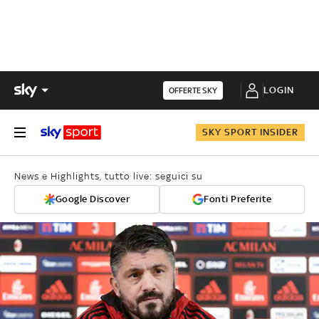
LOGIN
OFFERTE SKY
SKY SPORT INSIDER
News e Highlights, tutto live: seguici su
Google Discover
Fonti Preferite