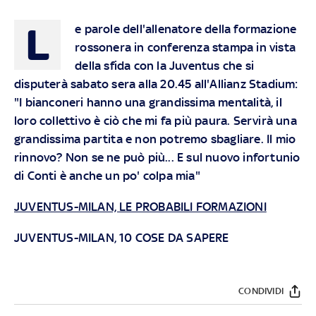
L
e parole dell'allenatore della formazione
rossonera in conferenza stampa in vista
della sfida con la Juventus che si
disputerà sabato sera alla 20.45 all'Allianz Stadium:
"I bianconeri hanno una grandissima mentalità, il
loro collettivo è ciò che mi fa più paura. Servirà una
grandissima partita e non potremo sbagliare. Il mio
rinnovo? Non se ne può più... E sul nuovo infortunio
di Conti è anche un po' colpa mia"
JUVENTUS-MILAN, LE PROBABILI FORMAZIONI
JUVENTUS-MILAN, 10 COSE DA SAPERE
CONDIVIDI