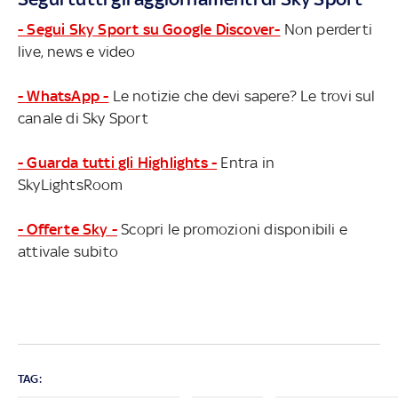
- Segui Sky Sport su Google Discover-
Non perderti
live, news e video
- WhatsApp -
Le notizie che devi sapere? Le trovi sul
canale di Sky Sport
- Guarda tutti gli Highlights -
Entra in
SkyLightsRoom
- Offerte Sky -
Scopri le promozioni disponibili e
attivale subito
TAG: