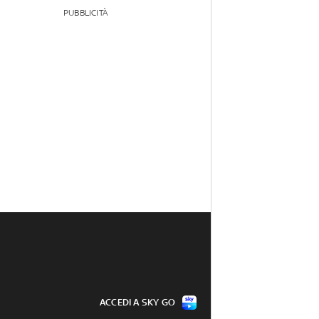
PUBBLICITÀ
ACCEDI A SKY GO