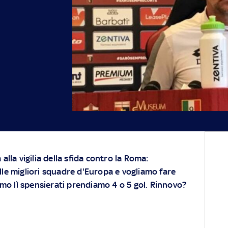
alla vigilia della sfida contro la Roma:
le migliori squadre d'Europa e vogliamo fare
amo lì spensierati prendiamo 4 o 5 gol. Rinnovo?