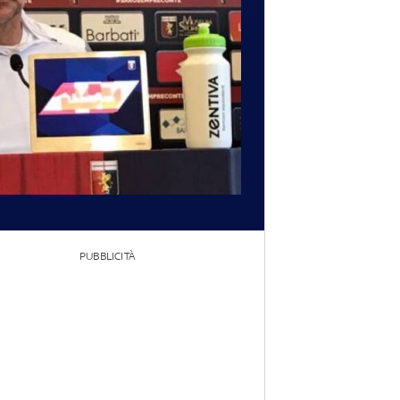
PUBBLICITÀ