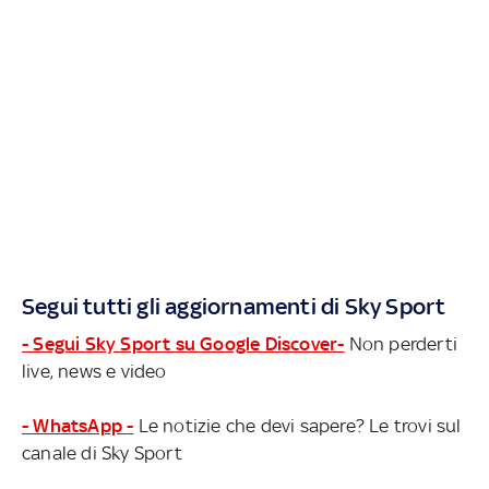
Segui tutti gli aggiornamenti di Sky Sport
- Segui Sky Sport su Google Discover-
Non perderti
live, news e video
- WhatsApp -
Le notizie che devi sapere? Le trovi sul
canale di Sky Sport