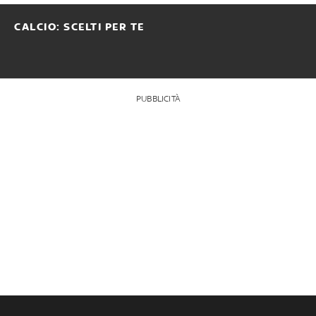
CALCIO: SCELTI PER TE
PUBBLICITÀ