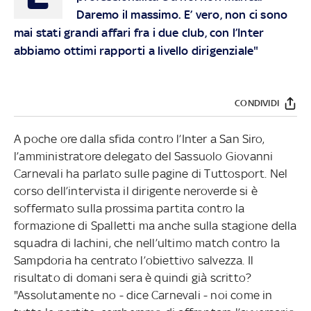
Daremo il massimo. E’ vero, non ci sono
mai stati grandi affari fra i due club, con l’Inter
abbiamo ottimi rapporti a livello dirigenziale"
CONDIVIDI
A poche ore dalla sfida contro l’Inter a San Siro,
l’amministratore delegato del Sassuolo Giovanni
Carnevali ha parlato sulle pagine di Tuttosport. Nel
corso dell’intervista il dirigente neroverde si è
soffermato sulla prossima partita contro la
formazione di Spalletti ma anche sulla stagione della
squadra di Iachini, che nell’ultimo match contro la
Sampdoria ha centrato l’obiettivo salvezza. Il
risultato di domani sera è quindi già scritto?
"Assolutamente no - dice Carnevali - noi come in