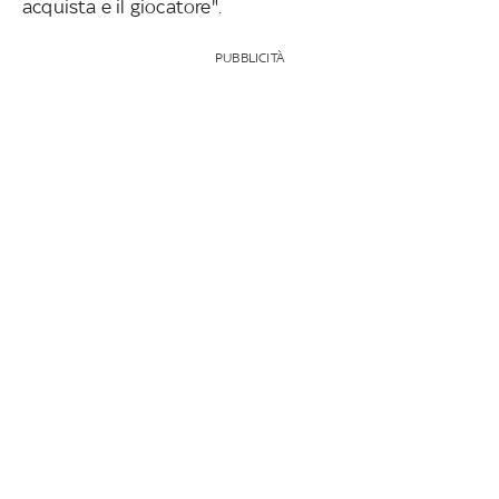
acquista e il giocatore".
PUBBLICITÀ