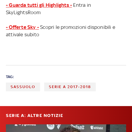
- Guarda tutti gli Highlights -
Entra in
SkyLightsRoom
- Offerte Sky -
Scopri le promozioni disponibili e
attivale subito
TAG:
SASSUOLO
SERIE A 2017-2018
SERIE A: ALTRE NOTIZIE