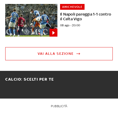
AMICHEVOLE
Il Napoli pareggia 1-1 contro
il Celta Vigo
08 ago - 20:00
VAI ALLA SEZIONE
CALCIO: SCELTI PER TE
PUBBLICITÀ