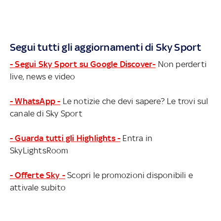
Segui tutti gli aggiornamenti di Sky Sport
- Segui Sky Sport su Google Discover-
Non perderti
live, news e video
- WhatsApp -
Le notizie che devi sapere? Le trovi sul
canale di Sky Sport
- Guarda tutti gli Highlights -
Entra in
SkyLightsRoom
- Offerte Sky -
Scopri le promozioni disponibili e
attivale subito