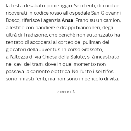
la festa di sabato pomeriggio. Sei i feriti, di cui due
ricoverati in codice rosso all'ospedale San Giovanni
Bosco, riferisce l'agenzia
Ansa
. Erano su un camion,
allestito con bandiere e drappi bianconeri, degli
ultrà di Tradizione, che benché non autorizzato ha
tentato di accodarsi al corteo del pullman dei
giocatori della Juventus. In corso Grosseto,
all'altezza di via Chiesa della Salute, si à incastrato
nei cavi del tram, dove in quel momento non
passava la corrente elettrica. Nell'urto i sei tifosi
sono rimasti feriti, ma non sono in pericolo di vita.
PUBBLICITÀ