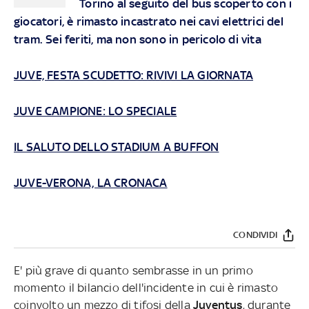
Torino al seguito del bus scoperto con i
giocatori, è rimasto incastrato nei cavi elettrici del
tram. Sei feriti, ma non sono in pericolo di vita
JUVE, FESTA SCUDETTO: RIVIVI LA GIORNATA
JUVE CAMPIONE: LO SPECIALE
IL SALUTO DELLO STADIUM A BUFFON
JUVE-VERONA, LA CRONACA
CONDIVIDI
E' più grave di quanto sembrasse in un primo
momento il bilancio dell'incidente in cui è rimasto
coinvolto un mezzo di tifosi della
Juventus
, durante