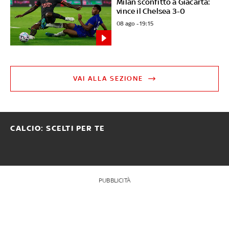
Milan sconfitto a Giacarta:
vince il Chelsea 3-0
08 ago - 19:15
VAI ALLA SEZIONE
CALCIO: SCELTI PER TE
PUBBLICITÀ