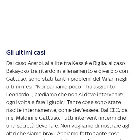
Gli ultimi casi
Dal caso Acerbi, alla lite tra Kessié e Biglia, al caso
Bakayoko tra ritardo in allenamento e diverbio con
Gattuso, sono stati tanti i problemi del Milan negli
ultimi mesi: “Noi parliamo poco – ha aggiunto
Leonardo -, crediamo che non si deve intervenire
ogni volta e fare i giudici. Tante cose sono state
risolte internamente, come dev’essere. Dal CEO, da
me, Maldini e Gattuso. Tutti interventi interni che
una società deve fare. Non vogliamo dimostrare agli
altri che siamo bravi. Abbiamo fatto tante cose