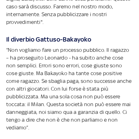
caso sarà discusso. Faremo nel nostro modo,
internamente. Senza pubblicizzare i nostri
provvedimenti".
Il diverbio Gattuso-Bakayoko
“Non vogliamo fare un processo pubblico. Il ragazzo
– ha proseguito Leonardo - ha subito anche cose
non semplici. Errori sono errori, cose giuste sono
cose giuste. Ma Bakayoko ha tante cose positive
come ragazzo. Se sbaglia paga, sono successe anche
con altri giocatori. Con lui forse è stata più
pubblicizzata. Ma una sola cosa non può essere
toccata: il Milan. Questa società non può essere mai
danneggiata, noi siamo qua a garanzia di quello. Ci
tengo a dire che non è che non parliamo e non
vediamo”.