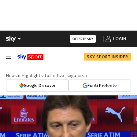
LOGIN
OFFERTE SKY
SKY SPORT INSIDER
News e Highlights, tutto live: seguici su
Google Discover
Fonti Preferite