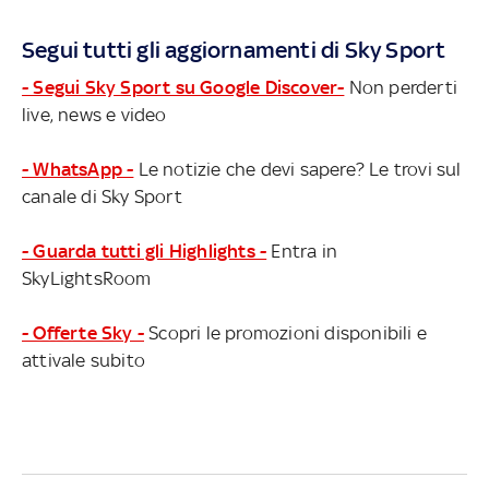
Segui tutti gli aggiornamenti di Sky Sport
- Segui Sky Sport su Google Discover-
Non perderti
live, news e video
- WhatsApp -
Le notizie che devi sapere? Le trovi sul
canale di Sky Sport
- Guarda tutti gli Highlights -
Entra in
SkyLightsRoom
- Offerte Sky -
Scopri le promozioni disponibili e
attivale subito