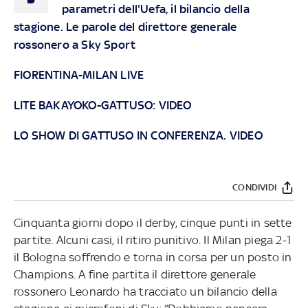
parametri dell'Uefa, il bilancio della
stagione. Le parole del direttore generale
rossonero a Sky Sport
FIORENTINA-MILAN LIVE
LITE BAKAYOKO-GATTUSO: VIDEO
LO SHOW DI GATTUSO IN CONFERENZA. VIDEO
CONDIVIDI
Cinquanta giorni dopo il derby, cinque punti in sette
partite. Alcuni casi, il ritiro punitivo. Il Milan piega 2-1
il Bologna soffrendo e torna in corsa per un posto in
Champions. A fine partita il direttore generale
rossonero Leonardo ha tracciato un bilancio della