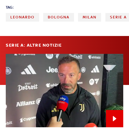
TAG:
LEONARDO
BOLOGNA
MILAN
SERIE A
SERIE A: ALTRE NOTIZIE