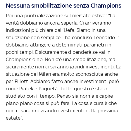
Nessuna smobilitazione senza Champions
Poi una puntualizzazione sul mercato estivo: "La
verità dobbiamo ancora saperla. Ci arriveranno
indicazioni più chiare dall’Uefa. Siamo in una
situazione non semplice - ha concluso Leonardo -:
dobbiamo attingere a determinati parametri in
pochi tempi. E sicuramente dipenderà se vai in
Champions o no. Non c’è una smobilitazione, ma
sicuramente non ci saranno grandi investimenti. La
situazione del Milan era molto sconosciuta anche
per Elliott. Abbiamo fatto anche investimenti però
come Piatek e Paquetà. Tutto questo è stato
studiato con il tempo. Penso sia normale capire
piano piano cosa si può fare. La cosa sicura è che
non ci saranno grandi investimenti nella prossima
estate".