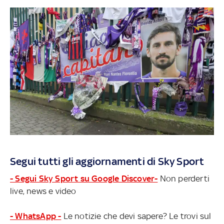
Segui tutti gli aggiornamenti di Sky Sport
- Segui Sky Sport su Google Discover-
Non perderti
live, news e video
- WhatsApp -
Le notizie che devi sapere? Le trovi sul