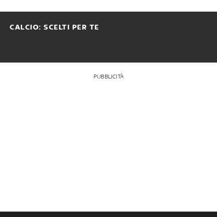
CALCIO: SCELTI PER TE
PUBBLICITÀ