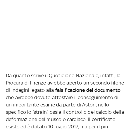
Da quanto scrive il Quotidiano Nazionale, infatti, la
Procura di Firenze avrebbe aperto un secondo filone
di indagini legato alla
falsificazione del documento
che avrebbe dovuto attestare il conseguimento di
un importante esame da parte di Astori, nello
specifico lo ‘strain’, ossia il controllo del calcolo della
deformazione del muscolo cardiaco. Il certificato
esiste ed è datato 10 luglio 2017, ma per il pm