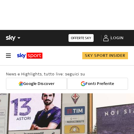
LOGIN
OFFERTE SKY
SKY SPORT INSIDER
News e Highlights, tutto live: seguici su
Google Discover
Fonti Preferite