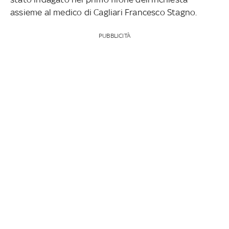
assieme al medico di Cagliari Francesco Stagno.
PUBBLICITÀ