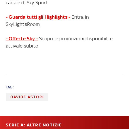
canale di Sky Sport
- Guarda tutti gli Highlights -
Entra in
SkyLightsRoom
- Offerte Sky -
Scopri le promozioni disponibili e
attivale subito
TAG:
DAVIDE ASTORI
SERIE A: ALTRE NOTIZIE