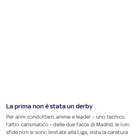
La prima non è stata un derby
Per anni condottieri, anime e leader – uno tecnico,
l’altro carismatico – delle due facce di Madrid, le loro
sfide non si sono limitate alla Liga, vista la caratura