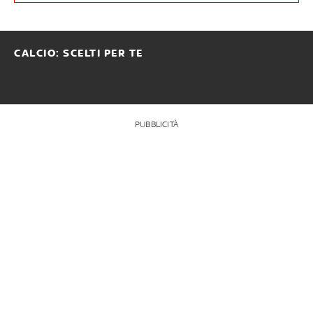
CALCIO: SCELTI PER TE
PUBBLICITÀ