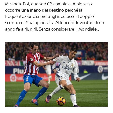
Miranda. Poi, quando CR cambia campionato,
occorre una mano del destino
perché la
frequentazione si prolunghi, ed ecco il doppio
scontro di Champions tra Atletico e Juventus di un
anno fa a riunirli. Senza considerare il Mondiale...