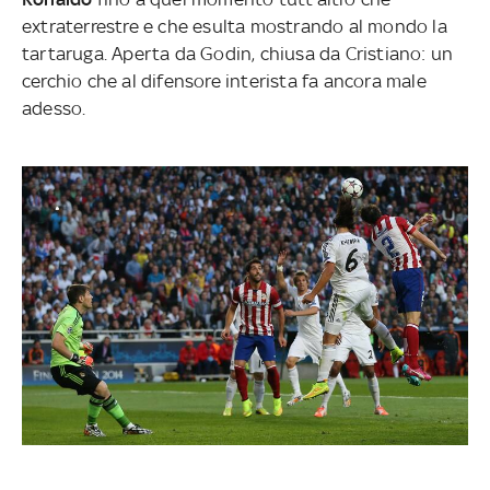
extraterrestre e che esulta mostrando al mondo la
tartaruga. Aperta da Godin, chiusa da Cristiano: un
cerchio che al difensore interista fa ancora male
adesso.