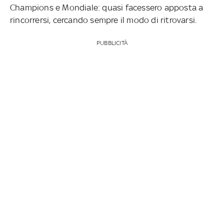
Champions e Mondiale: quasi facessero apposta a
rincorrersi, cercando sempre il modo di ritrovarsi.
PUBBLICITÀ