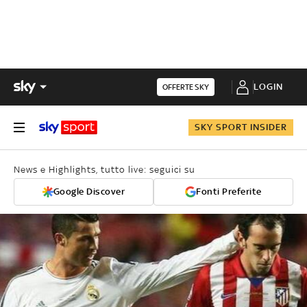
LOGIN
OFFERTE SKY
SKY SPORT INSIDER
News e Highlights, tutto live: seguici su
Google Discover
Fonti Preferite