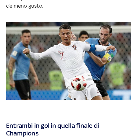
c'è meno gusto.
Entrambi in gol in quella finale di
Champions