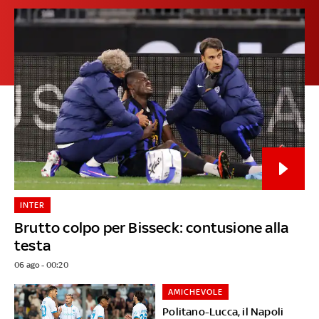
INTER
Brutto colpo per Bisseck: contusione alla
testa
06 ago - 00:20
AMICHEVOLE
Politano-Lucca, il Napoli