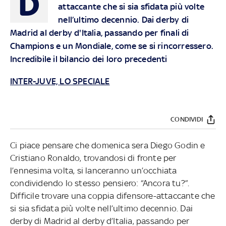
D
attaccante che si sia sfidata più volte
nell’ultimo decennio. Dai derby di
Madrid al derby d'Italia, passando per finali di
Champions e un Mondiale, come se si rincorressero.
Incredibile il bilancio dei loro precedenti
INTER-JUVE, LO SPECIALE
CONDIVIDI
Ci piace pensare che domenica sera Diego Godin e
Cristiano Ronaldo, trovandosi di fronte per
l’ennesima volta, si lanceranno un’occhiata
condividendo lo stesso pensiero: “Ancora tu?”.
Difficile trovare una coppia difensore-attaccante che
si sia sfidata più volte nell’ultimo decennio. Dai
derby di Madrid al derby d’Italia, passando per