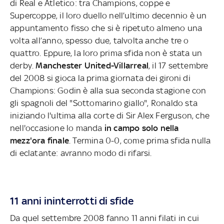
di Real e Atletico: tra Champions, coppe e
Supercoppe, il loro duello nell’ultimo decennio è un
appuntamento fisso che si è ripetuto almeno una
volta all’anno, spesso due, talvolta anche tre o
quattro. Eppure, la loro prima sfida non è stata un
derby.
Manchester United-Villarreal
, il 17 settembre
del 2008 si gioca la prima giornata dei gironi di
Champions: Godin è alla sua seconda stagione con
gli spagnoli del "Sottomarino giallo", Ronaldo sta
iniziando l'ultima alla corte di Sir Alex Ferguson, che
nell'occasione lo manda
in campo solo nella
mezz'ora finale
. Termina 0-0, come prima sfida nulla
di eclatante: avranno modo di rifarsi.
11 anni ininterrotti di sfide
Da quel settembre 2008 fanno 11 anni filati in cui