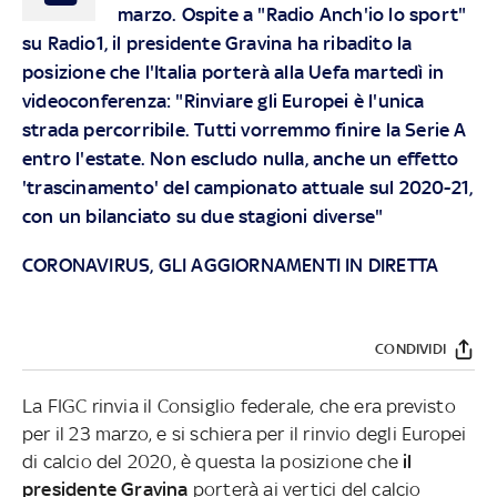
marzo. Ospite a "Radio Anch'io lo sport"
su Radio1, il presidente Gravina ha ribadito la
posizione che l'Italia porterà alla Uefa martedì in
videoconferenza: "Rinviare gli Europei è l'unica
strada percorribile. Tutti vorremmo finire la Serie A
entro l'estate. Non escludo nulla, anche un effetto
'trascinamento' del campionato attuale sul 2020-21,
con un bilanciato su due stagioni diverse"
CORONAVIRUS, GLI AGGIORNAMENTI IN DIRETTA
CONDIVIDI
La FIGC rinvia il Consiglio federale, che era previsto
per il 23 marzo, e si schiera per il rinvio degli Europei
di calcio del 2020, è questa la posizione che
il
presidente Gravina
porterà ai vertici del calcio