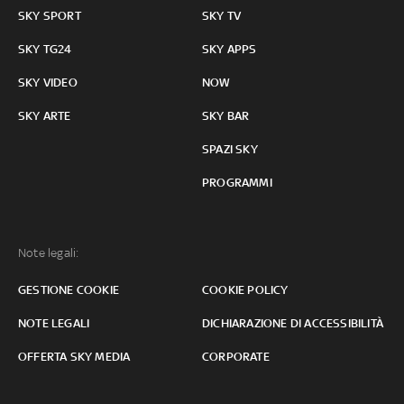
SKY SPORT
SKY TV
SKY TG24
SKY APPS
SKY VIDEO
NOW
SKY ARTE
SKY BAR
SPAZI SKY
PROGRAMMI
Note legali:
GESTIONE COOKIE
COOKIE POLICY
NOTE LEGALI
DICHIARAZIONE DI ACCESSIBILITÀ
OFFERTA SKY MEDIA
CORPORATE