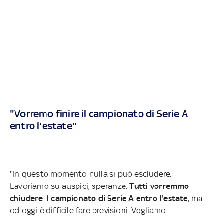
"Vorremo finire il campionato di Serie A
entro l'estate"
"In questo momento nulla si può escludere.
Lavoriamo su auspici, speranze.
Tutti vorremmo
chiudere il campionato di Serie A entro l'estate
, ma
od oggi è difficile fare previsioni. Vogliamo