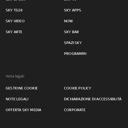
SKY TG24
SKY APPS
SKY VIDEO
NOW
SKY ARTE
SKY BAR
SPAZI SKY
PROGRAMMI
Note legali:
GESTIONE COOKIE
COOKIE POLICY
NOTE LEGALI
DICHIARAZIONE DI ACCESSIBILITÀ
OFFERTA SKY MEDIA
CORPORATE