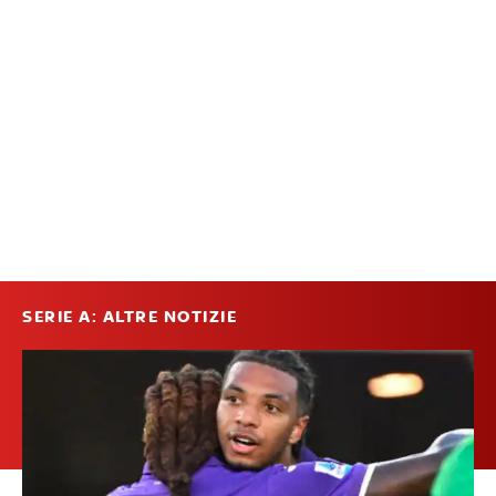
SERIE A: ALTRE NOTIZIE