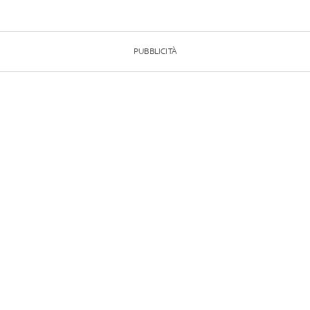
PUBBLICITÀ