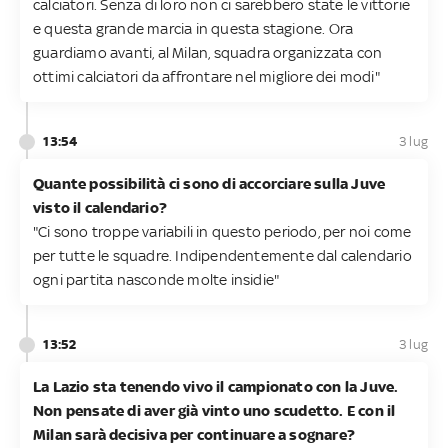
calciatori. Senza di loro non ci sarebbero state le vittorie
e questa grande marcia in questa stagione. Ora
guardiamo avanti, al Milan, squadra organizzata con
ottimi calciatori da affrontare nel migliore dei modi"
13:54
3 lug
Quante possibilità ci sono di accorciare sulla Juve
visto il calendario?
"Ci sono troppe variabili in questo periodo, per noi come
per tutte le squadre. Indipendentemente dal calendario
ogni partita nasconde molte insidie"
13:52
3 lug
La Lazio sta tenendo vivo il campionato con la Juve.
Non pensate di aver già vinto uno scudetto. E con il
Milan sarà decisiva per continuare a sognare?