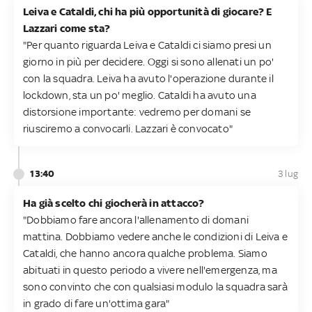
Leiva e Cataldi, chi ha più opportunità di giocare? E
Lazzari come sta?
"Per quanto riguarda Leiva e Cataldi ci siamo presi un
giorno in più per decidere. Oggi si sono allenati un po'
con la squadra. Leiva ha avuto l'operazione durante il
lockdown, sta un po' meglio. Cataldi ha avuto una
distorsione importante: vedremo per domani se
riusciremo a convocarli. Lazzari è convocato"
13:40
3 lug
Ha già scelto chi giocherà in attacco?
"Dobbiamo fare ancora l'allenamento di domani
mattina. Dobbiamo vedere anche le condizioni di Leiva e
Cataldi, che hanno ancora qualche problema. Siamo
abituati in questo periodo a vivere nell'emergenza, ma
sono convinto che con qualsiasi modulo la squadra sarà
in grado di fare un'ottima gara"