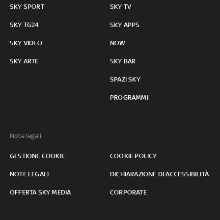
SKY SPORT
SKY TV
SKY TG24
SKY APPS
SKY VIDEO
NOW
SKY ARTE
SKY BAR
SPAZI SKY
PROGRAMMI
Note legali:
GESTIONE COOKIE
COOKIE POLICY
NOTE LEGALI
DICHIARAZIONE DI ACCESSIBILITÀ
OFFERTA SKY MEDIA
CORPORATE