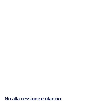
No alla cessione e rilancio