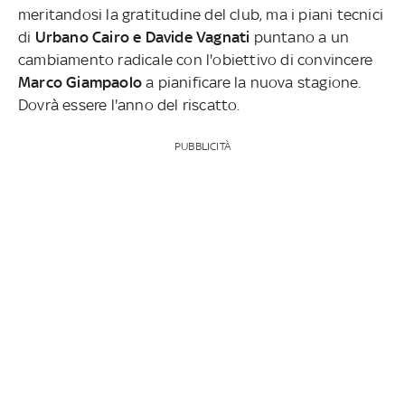
meritandosi la gratitudine del club, ma i piani tecnici
di
Urbano Cairo e Davide Vagnati
puntano a un
cambiamento radicale con l'obiettivo di convincere
Marco Giampaolo
a pianificare la nuova stagione.
Dovrà essere l'anno del riscatto.
PUBBLICITÀ