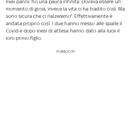
miei panni: ho una paura infinita. Doveva essere un
momento di gioia, invece la vita ci ha tradito così. Ma
sono sicura che ci rialzeremo". Effettivamente è
andata proprio così. I due hanno messo alle spalle il
Covid e dopo mesi di attesa hanno dato alla luce il
loro primo figlio.
PUBBLICITÀ