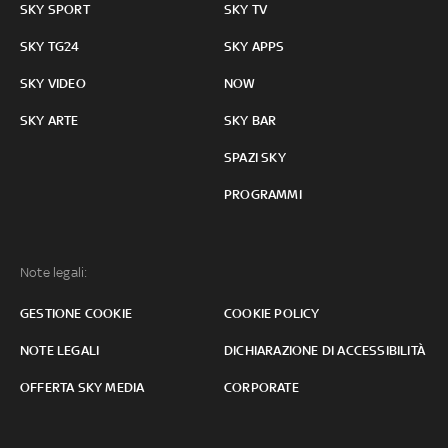
SKY SPORT
SKY TV
SKY TG24
SKY APPS
SKY VIDEO
NOW
SKY ARTE
SKY BAR
SPAZI SKY
PROGRAMMI
Note legali:
GESTIONE COOKIE
COOKIE POLICY
NOTE LEGALI
DICHIARAZIONE DI ACCESSIBILITÀ
OFFERTA SKY MEDIA
CORPORATE