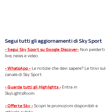
Segui tutti gli aggiornamenti di Sky Sport
- Segui Sky Sport su Google Discover-
Non perderti
live, news e video
- WhatsApp -
Le notizie che devi sapere? Le trovi sul
canale di Sky Sport
- Guarda tutti gli Highlights -
Entra in
SkyLightsRoom
- Offerte Sky -
Scopri le promozioni disponibili e
attivale subito