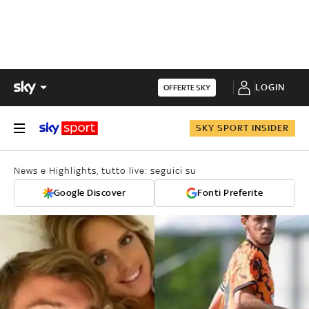
LOGIN
OFFERTE SKY
SKY SPORT INSIDER
News e Highlights, tutto live: seguici su
Google Discover
Fonti Preferite