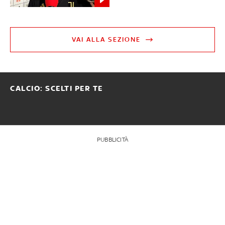
VAI ALLA SEZIONE
CALCIO: SCELTI PER TE
PUBBLICITÀ