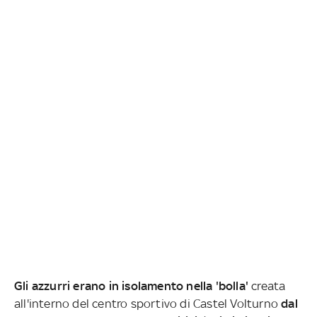
Gli azzurri erano in isolamento nella 'bolla'
creata
all'interno del centro sportivo di Castel Volturno
dal