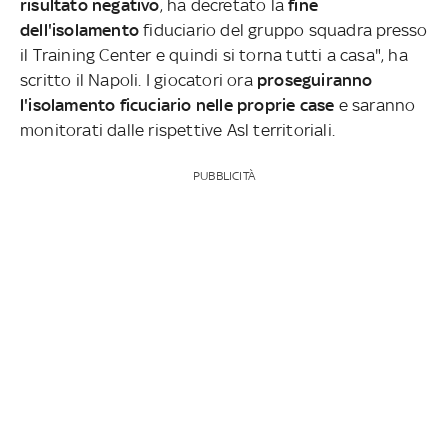
risultato negativo
, ha decretato la
fine
dell'isolamento
fiduciario del gruppo squadra presso
il Training Center e quindi si torna tutti a casa", ha
scritto il Napoli. I giocatori ora
proseguiranno
l'isolamento ficuciario nelle proprie case
e saranno
monitorati dalle rispettive Asl territoriali.
PUBBLICITÀ