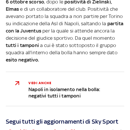
6 ottobre scorso
, dopo le
positività di Zielinski,
Elmas
e di un collaboratore del club. Positività che
avevano portato la squadra a non partire per Torino
su indicazione della Asl di Napoli, saltando la
partita
con la Juventus
per la quale si attende ancora la
decisione del giudice sportivo. Da quel momento
tutti i tamponi
a cui è stato sottoposto il gruppo
squadra all'interno della bolla hanno sempre dato
esito negativo.
VEDI ANCHE
Napoli in isolamento nella bolla:
negativi tutti i tamponi
Segui tutti gli aggiornamenti di Sky Sport