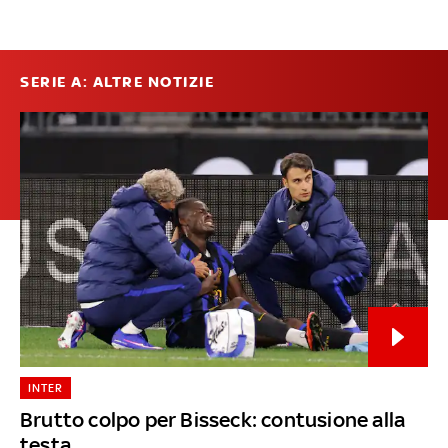
SERIE A: ALTRE NOTIZIE
INTER
Brutto colpo per Bisseck: contusione alla
testa