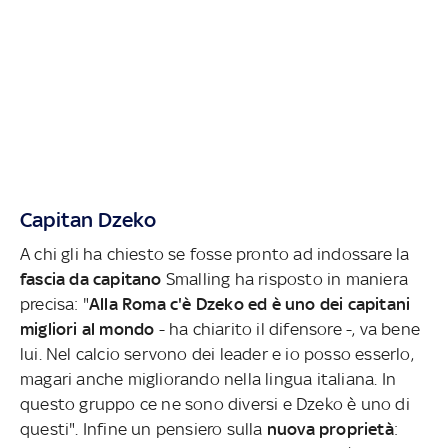
Capitan Dzeko
A chi gli ha chiesto se fosse pronto ad indossare la
fascia da capitano
Smalling ha risposto in maniera
precisa: "
Alla Roma c'è Dzeko ed è uno dei capitani
migliori al mondo
- ha chiarito il difensore -, va bene
lui. Nel calcio servono dei leader e io posso esserlo,
magari anche migliorando nella lingua italiana. In
questo gruppo ce ne sono diversi e Dzeko è uno di
questi". Infine un pensiero sulla
nuova proprietà
: