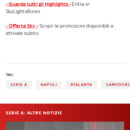
- Guarda tutti gli Highlights -
Entra in
SkyLightsRoom
- Offerte Sky -
Scopri le promozioni disponibili e
attivale subito
TAG:
SERIE A
NAPOLI
ATALANTA
SAMPDORI
SERIE A: ALTRE NOTIZIE