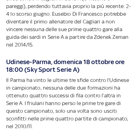
pareggi), perdendo tuttavia proprio la più recente: 2-
4 lo scorso giugno. Eusebio Di Francesco potrebbe
diventare il primo allenatore del Cagliari a non
vincere nessuna delle sue prime quattro gare alla
guida dei sardi in Serie A a partire da Zdenek Zeman
nel 2014/15.
Udinese-Parma, domenica 18 ottobre ore
18:00 (Sky Sport Serie A)
Il Parma ha vinto le ultime tre sfide contro l’Udinese
in campionato, nessuna delle due formazioni ha
ottenuto quattro successi di fila contro l’altra in
Serie A. I friulani hanno perso le prime tre gare di
questo campionato, solo una volta sono usciti
sconfitti nelle prime quattro partite di campionato,
nel 2010/11.