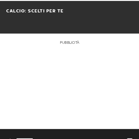
CALCIO: SCELTI PER TE
PUBBLICITÀ