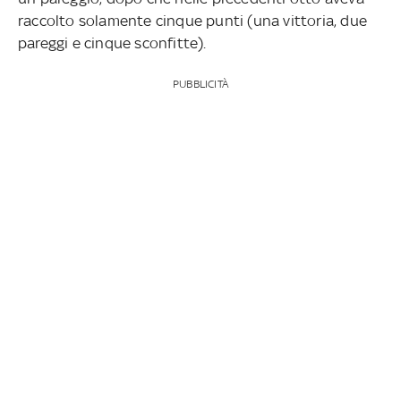
raccolto solamente cinque punti (una vittoria, due
pareggi e cinque sconfitte).
PUBBLICITÀ