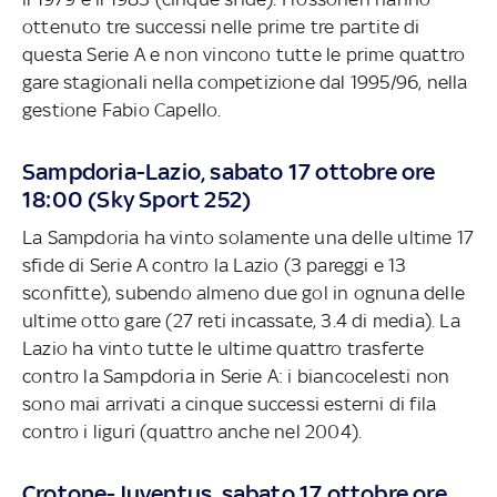
ottenuto tre successi nelle prime tre partite di
questa Serie A e non vincono tutte le prime quattro
gare stagionali nella competizione dal 1995/96, nella
gestione Fabio Capello.
Sampdoria-Lazio, sabato 17 ottobre ore
18:00 (Sky Sport 252)
La Sampdoria ha vinto solamente una delle ultime 17
sfide di Serie A contro la Lazio (3 pareggi e 13
sconfitte), subendo almeno due gol in ognuna delle
ultime otto gare (27 reti incassate, 3.4 di media). La
Lazio ha vinto tutte le ultime quattro trasferte
contro la Sampdoria in Serie A: i biancocelesti non
sono mai arrivati a cinque successi esterni di fila
contro i liguri (quattro anche nel 2004).
Crotone-Juventus, sabato 17 ottobre ore