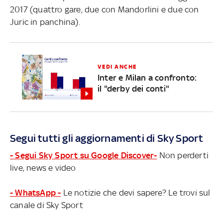
2017 (quattro gare, due con Mandorlini e due con
Juric in panchina).
VEDI ANCHE
Inter e Milan a confronto:
il "derby dei conti"
Segui tutti gli aggiornamenti di Sky Sport
- Segui Sky Sport su Google Discover-
Non perderti
live, news e video
- WhatsApp -
Le notizie che devi sapere? Le trovi sul
canale di Sky Sport