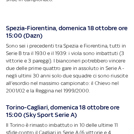
Spezia-Fiorentina, domenica 18 ottobre ore
15:00 (Dazn)
Sono sei i precedenti tra Spezia e Fiorentina, tutti in
Serie B tra il 1930 e il 1939: i viola sono imbattuti (3
vittorie e 3 pareggi). I bianconeri potrebbero vincere
due delle prime quattro gare in assoluto in Serie A -
negli ultimi 30 anni solo due squadre ci sono riuscite
all’esordio nel massimo campionato: il Chievo nel
2001/02 e la Reggina nel 1999/2000.
Torino-Cagliari, domenica 18 ottobre ore
15:00 (Sky Sport Serie A)
Il Torino è rimasto imbattuto in 10 delle ultime 11
sfide contro il Cagliari in Serie A (6 vittorie e 4