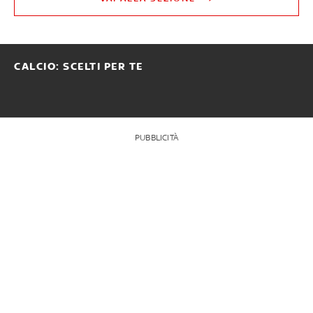
CALCIO: SCELTI PER TE
PUBBLICITÀ