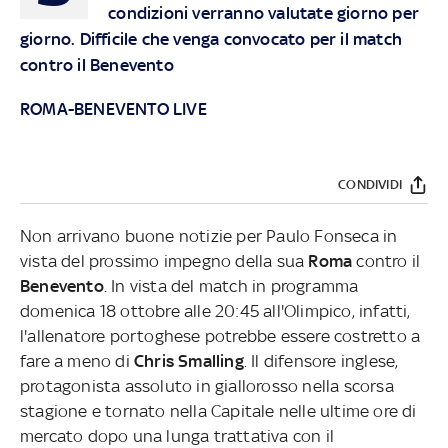
condizioni verranno valutate giorno per
giorno. Difficile che venga convocato per il match
contro il Benevento
ROMA-BENEVENTO LIVE
CONDIVIDI
Non arrivano buone notizie per Paulo Fonseca in
vista del prossimo impegno della sua
Roma
contro il
Benevento
. In vista del match in programma
domenica 18 ottobre alle 20:45 all'Olimpico, infatti,
l'allenatore portoghese potrebbe essere costretto a
fare a meno di
Chris Smalling
. Il difensore inglese,
protagonista assoluto in giallorosso nella scorsa
stagione e tornato nella Capitale nelle ultime ore di
mercato dopo una lunga trattativa con il