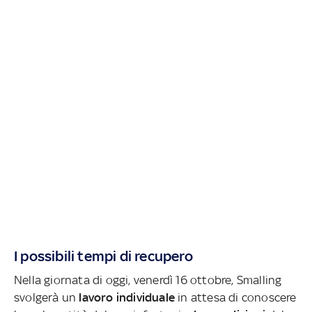
I possibili tempi di recupero
Nella giornata di oggi, venerdì 16 ottobre, Smalling
svolgerà un
lavoro individuale
in attesa di conoscere