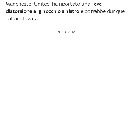
Manchester United, ha riportato una
lieve
distorsione al ginocchio sinistro
e potrebbe dunque
saltare la gara.
PUBBLICITÀ