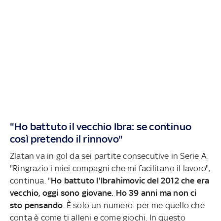
"Ho battuto il vecchio Ibra: se continuo
così pretendo il rinnovo"
Zlatan va in gol da sei partite consecutive in Serie A.
"Ringrazio i miei compagni che mi facilitano il lavoro",
continua. "
Ho battuto l'Ibrahimovic del 2012 che era
vecchio, oggi sono giovane. Ho 39 anni ma non ci
sto pensando
. È solo un numero: per me quello che
conta è come ti alleni e come giochi. In questo