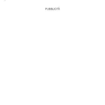
PUBBLICITÀ