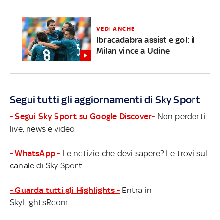
VEDI ANCHE
Ibracadabra assist e gol: il
Milan vince a Udine
Segui tutti gli aggiornamenti di Sky Sport
- Segui Sky Sport su Google Discover-
Non perderti
live, news e video
- WhatsApp -
Le notizie che devi sapere? Le trovi sul
canale di Sky Sport
- Guarda tutti gli Highlights -
Entra in
SkyLightsRoom