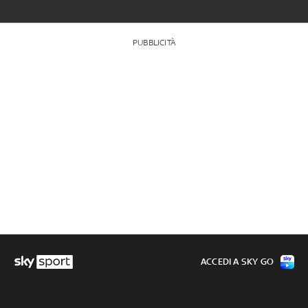
PUBBLICITÀ
ACCEDI A SKY GO