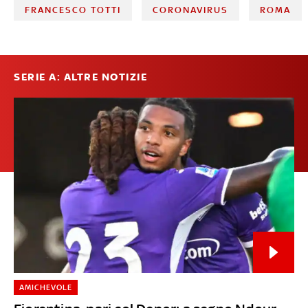
FRANCESCO TOTTI
CORONAVIRUS
ROMA
SERIE A: ALTRE NOTIZIE
AMICHEVOLE