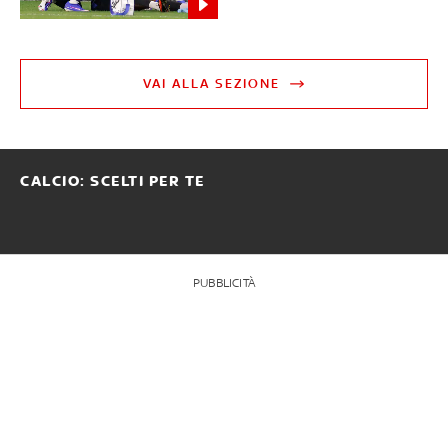
VAI ALLA SEZIONE
CALCIO: SCELTI PER TE
PUBBLICITÀ