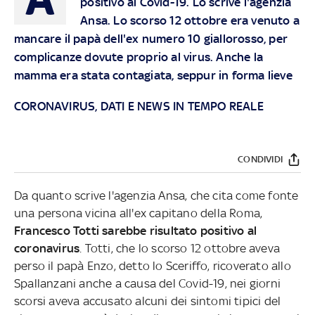
positivo al Covid-19. Lo scrive l'agenzia
Ansa. Lo scorso 12 ottobre era venuto a
mancare il papà dell'ex numero 10 giallorosso, per
complicanze dovute proprio al virus. Anche la
mamma era stata contagiata, seppur in forma lieve
CORONAVIRUS, DATI E NEWS IN TEMPO REALE
CONDIVIDI
Da quanto scrive l'agenzia Ansa, che cita come fonte
una persona vicina all'ex capitano della Roma,
Francesco Totti sarebbe risultato positivo al
coronavirus
. Totti, che lo scorso 12 ottobre aveva
perso il papà Enzo, detto lo Sceriffo, ricoverato allo
Spallanzani anche a causa del Covid-19, nei giorni
scorsi aveva accusato alcuni dei sintomi tipici del