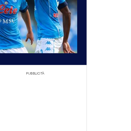
PUBBLICITÀ