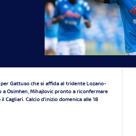
 per Gattuso che si affida al tridente Lozano-
o a Osimhen, Mihajlovic pronto a riconfermare
il Cagliari. Calcio d'inizio domenica alle 18