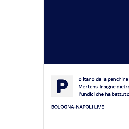
P
olitano dalla panchina
Mertens-Insigne dietr
l'undici che ha battuto 
BOLOGNA-NAPOLI LIVE