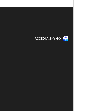
ACCEDI A SKY GO