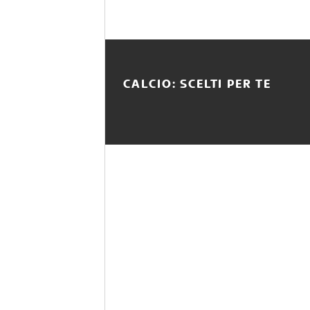
CALCIO: SCELTI PER TE