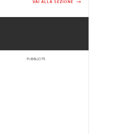
VAI ALLA SEZIONE
PUBBLICITÀ