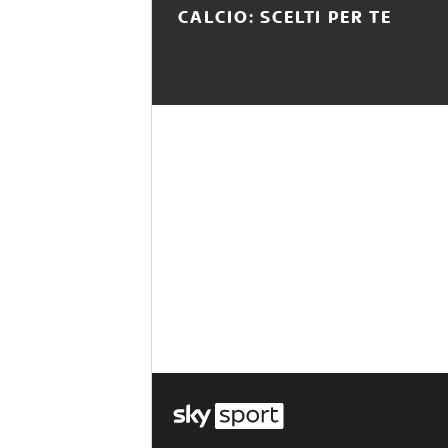
CALCIO: SCELTI PER TE