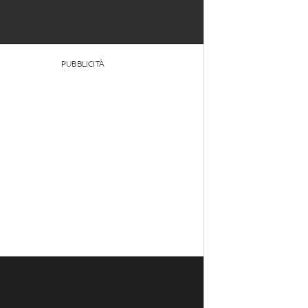
PUBBLICITÀ