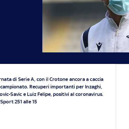
ornata di Serie A, con il Crotone ancora a caccia
n campionato. Recuperi importanti per Inzaghi,
vic-Savic e Luiz Felipe, positivi al coronavirus.
Sport 251 alle 15