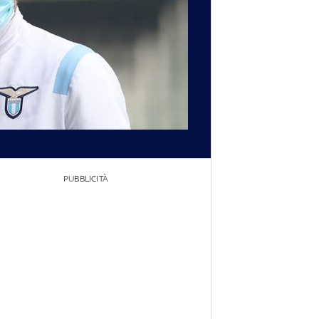
PUBBLICITÀ