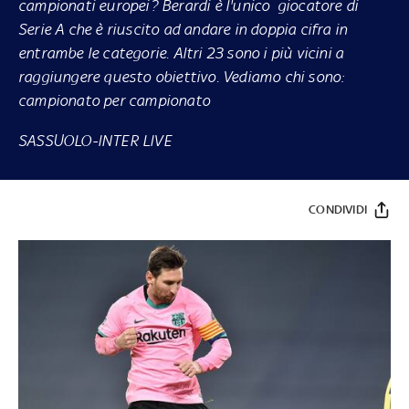
campionati europei? Berardi è l'unico giocatore di
Serie A che è riuscito ad andare in doppia cifra in
entrambe le categorie. Altri 23 sono i più vicini a
raggiungere questo obiettivo. Vediamo chi sono:
campionato per campionato
SASSUOLO-INTER LIVE
CONDIVIDI