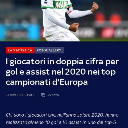
LA STATISTICA
FOTOGALLERY
I giocatori in doppia cifra per
gol e assist nel 2020 nei top
campionati d'Europa
24 nov 2020 - 15:18
27 foto
Chi sono i giocatori che, nell'anno solare 2020, hanno
realizzato almeno 10 gol e 10 assist in uno dei top-5