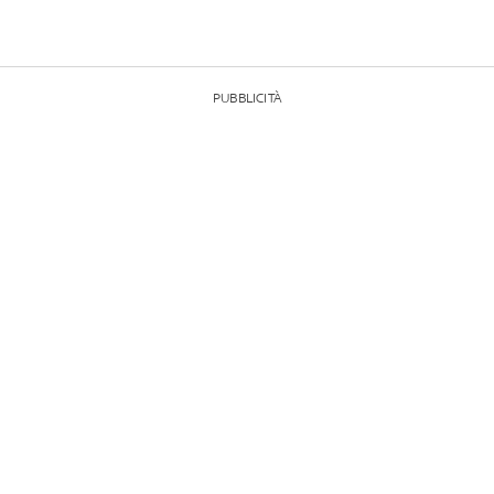
PUBBLICITÀ