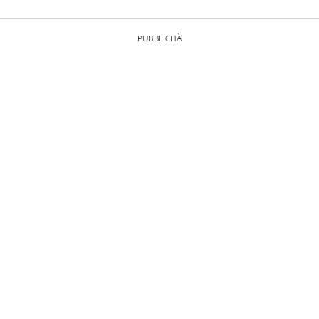
PUBBLICITÀ